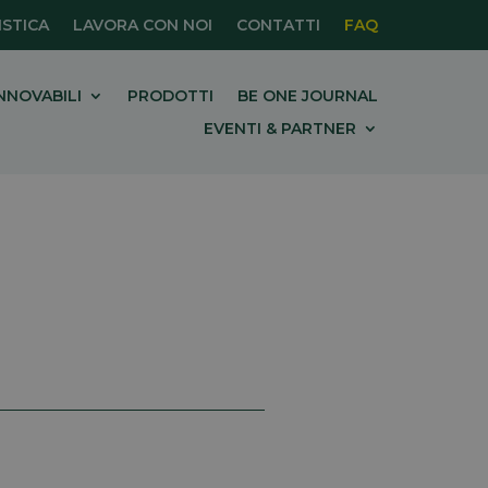
STICA
LAVORA CON NOI
CONTATTI
FAQ
NNOVABILI
PRODOTTI
BE ONE JOURNAL
EVENTI & PARTNER