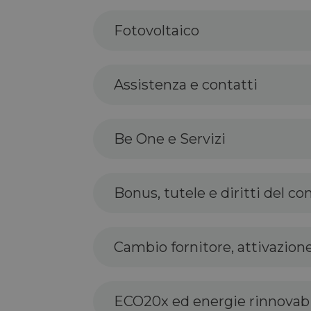
Fotovoltaico
Assistenza e contatti
Be One e Servizi
Bonus, tutele e diritti del 
Cambio fornitore, attivazione
ECO20x ed energie rinnovabi