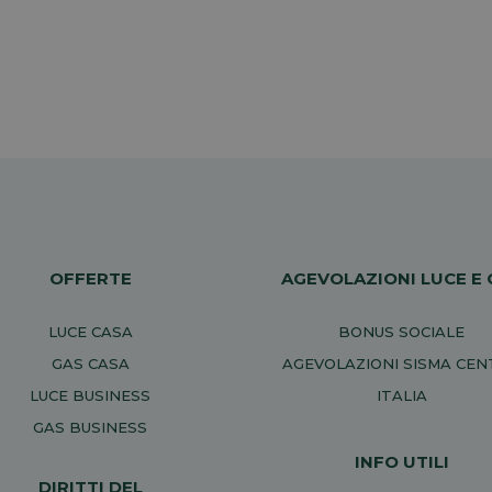
OFFERTE
AGEVOLAZIONI LUCE E 
LUCE CASA
BONUS SOCIALE
GAS CASA
AGEVOLAZIONI SISMA CE
LUCE BUSINESS
ITALIA
GAS BUSINESS
INFO UTILI
DIRITTI DEL