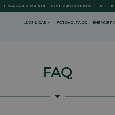
FINANZA AGEVOLATA
NOLEGGIO OPERATIVO
MODULI
LUCE & GAS
FOTOVOLTAICO
ENERGIE RI
FAQ
C