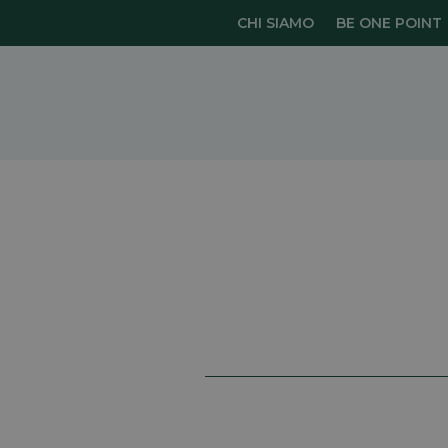
CHI SIAMO
BE ONE POINT