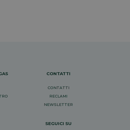
GAS
CONTATTI
CONTATTI
NTRO
RECLAMI
NEWSLETTER
SEGUICI SU