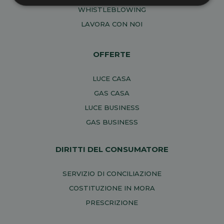
WHISTLEBLOWING
LAVORA CON NOI
OFFERTE
LUCE CASA
GAS CASA
LUCE BUSINESS
GAS BUSINESS
DIRITTI DEL CONSUMATORE
SERVIZIO DI CONCILIAZIONE
COSTITUZIONE IN MORA
PRESCRIZIONE