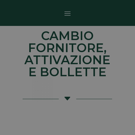
CAMBIO
FORNITORE,
ATTIVAZIONE
E BOLLETTE
C