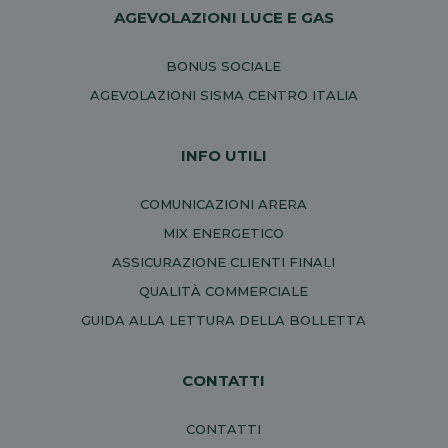
AGEVOLAZIONI LUCE E GAS
BONUS SOCIALE
AGEVOLAZIONI SISMA CENTRO ITALIA
INFO UTILI
COMUNICAZIONI ARERA
MIX ENERGETICO
ASSICURAZIONE CLIENTI FINALI
QUALITÀ COMMERCIALE
GUIDA ALLA LETTURA DELLA BOLLETTA
CONTATTI
CONTATTI