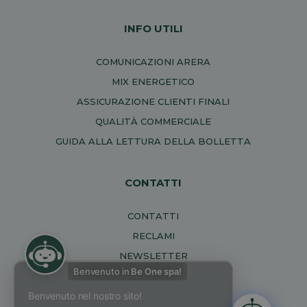
INFO UTILI
COMUNICAZIONI ARERA
MIX ENERGETICO
ASSICURAZIONE CLIENTI FINALI
QUALITÀ COMMERCIALE
GUIDA ALLA LETTURA DELLA BOLLETTA
CONTATTI
CONTATTI
RECLAMI
NEWSLETTER
Benvenuto in
Be One spa!
Benvenuto nel nostro sito!