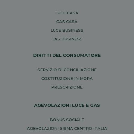
LUCE CASA
GAS CASA
LUCE BUSINESS
GAS BUSINESS
DIRITTI DEL CONSUMATORE
SERVIZIO DI CONCILIAZIONE
COSTITUZIONE IN MORA
PRESCRIZIONE
AGEVOLAZIONI LUCE E GAS
BONUS SOCIALE
AGEVOLAZIONI SISMA CENTRO ITALIA