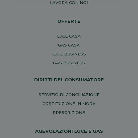
LAVORA CON NOI
OFFERTE
LUCE CASA
GAS CASA
LUCE BUSINESS
GAS BUSINESS
DIRITTI DEL CONSUMATORE
SERVIZIO DI CONCILIAZIONE
COSTITUZIONE IN MORA
PRESCRIZIONE
AGEVOLAZIONI LUCE E GAS