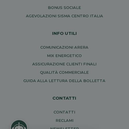
BONUS SOCIALE
AGEVOLAZIONI SISMA CENTRO ITALIA
INFO UTILI
COMUNICAZIONI ARERA
MIX ENERGETICO
ASSICURAZIONE CLIENTI FINALI
QUALITÀ COMMERCIALE
GUIDA ALLA LETTURA DELLA BOLLETTA
CONTATTI
CONTATTI
RECLAMI
NEWSLETTER