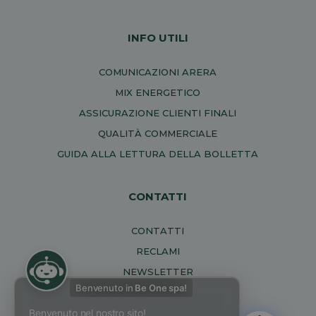
INFO UTILI
COMUNICAZIONI ARERA
MIX ENERGETICO
ASSICURAZIONE CLIENTI FINALI
QUALITÀ COMMERCIALE
GUIDA ALLA LETTURA DELLA BOLLETTA
CONTATTI
CONTATTI
RECLAMI
NEWSLETTER
Benvenuto in
Be One spa!
Benvenuto nel nostro sito!