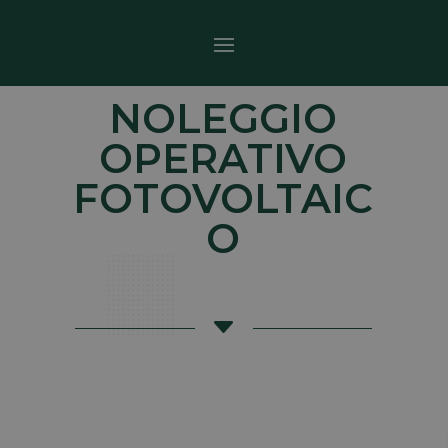
NOLEGGIO
OPERATIVO
FOTOVOLTAIC
O
C