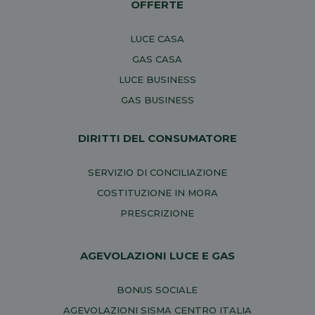
OFFERTE
LUCE CASA
GAS CASA
LUCE BUSINESS
GAS BUSINESS
DIRITTI DEL CONSUMATORE
SERVIZIO DI CONCILIAZIONE
COSTITUZIONE IN MORA
PRESCRIZIONE
AGEVOLAZIONI LUCE E GAS
BONUS SOCIALE
AGEVOLAZIONI SISMA CENTRO ITALIA