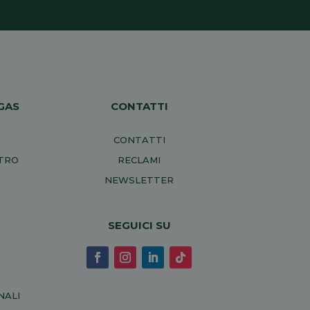
GAS
CONTATTI
CONTATTI
NTRO
RECLAMI
NEWSLETTER
SEGUICI SU
A
NALI