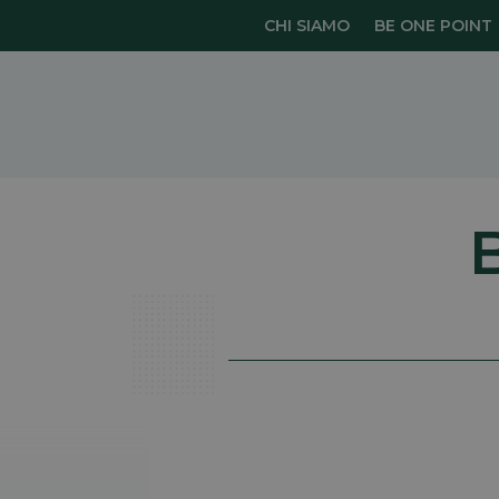
CHI SIAMO
BE ONE POINT