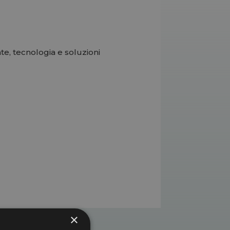
te, tecnologia e soluzioni
×