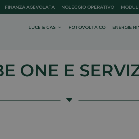
FINANZA AGEVOLATA
NOLEGGIO OPERATIVO
MODULI
LUCE & GAS
FOTOVOLTAICO
ENERGIE RI
BE ONE E SERVIZ
C