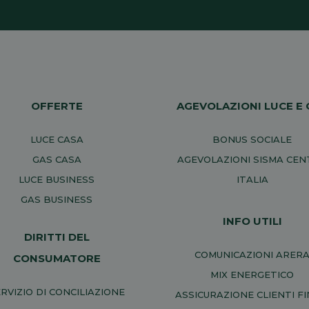
OFFERTE
AGEVOLAZIONI LUCE E 
LUCE CASA
BONUS SOCIALE
GAS CASA
AGEVOLAZIONI SISMA CE
LUCE BUSINESS
ITALIA
GAS BUSINESS
INFO UTILI
DIRITTI DEL
COMUNICAZIONI ARER
CONSUMATORE
MIX ENERGETICO
RVIZIO DI CONCILIAZIONE
ASSICURAZIONE CLIENTI FI