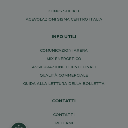
BONUS SOCIALE
AGEVOLAZIONI SISMA CENTRO ITALIA
INFO UTILI
COMUNICAZIONI ARERA
MIX ENERGETICO
ASSICURAZIONE CLIENTI FINALI
QUALITÀ COMMERCIALE
GUIDA ALLA LETTURA DELLA BOLLETTA
CONTATTI
CONTATTI
RECLAMI