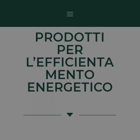
PRODOTTI
PER
L’EFFICIENTA
MENTO
ENERGETICO
C