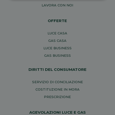
LAVORA CON NOI
OFFERTE
LUCE CASA
GAS CASA
LUCE BUSINESS
GAS BUSINESS
DIRITTI DEL CONSUMATORE
SERVIZIO DI CONCILIAZIONE
COSTITUZIONE IN MORA
PRESCRIZIONE
AGEVOLAZIONI LUCE E GAS