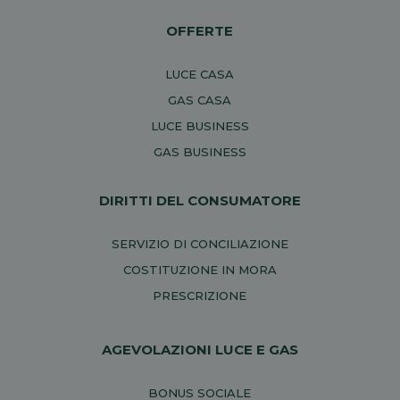
OFFERTE
LUCE CASA
GAS CASA
LUCE BUSINESS
GAS BUSINESS
DIRITTI DEL CONSUMATORE
SERVIZIO DI CONCILIAZIONE
COSTITUZIONE IN MORA
PRESCRIZIONE
AGEVOLAZIONI LUCE E GAS
BONUS SOCIALE