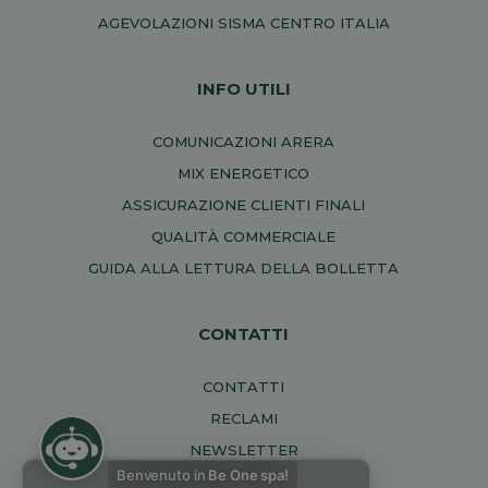
AGEVOLAZIONI SISMA CENTRO ITALIA
INFO UTILI
COMUNICAZIONI ARERA
MIX ENERGETICO
ASSICURAZIONE CLIENTI FINALI
QUALITÀ COMMERCIALE
GUIDA ALLA LETTURA DELLA BOLLETTA
CONTATTI
CONTATTI
RECLAMI
NEWSLETTER
Benvenuto in
Be One spa!