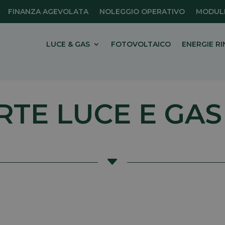
FINANZA AGEVOLATA
NOLEGGIO OPERATIVO
MODULI
LUCE & GAS
FOTOVOLTAICO
ENERGIE RI
RTE LUCE E GAS
C