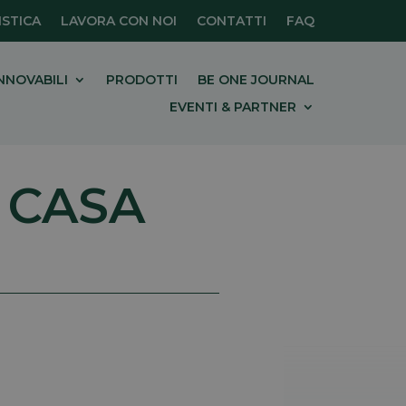
STICA
LAVORA CON NOI
CONTATTI
FAQ
NNOVABILI
PRODOTTI
BE ONE JOURNAL
EVENTI & PARTNER
 CASA