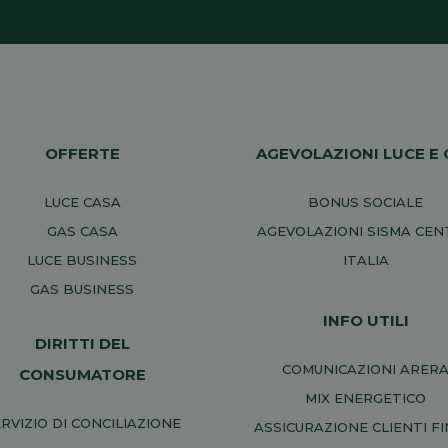
OFFERTE
AGEVOLAZIONI LUCE E 
LUCE CASA
BONUS SOCIALE
GAS CASA
AGEVOLAZIONI SISMA CE
LUCE BUSINESS
ITALIA
GAS BUSINESS
INFO UTILI
DIRITTI DEL
COMUNICAZIONI ARER
CONSUMATORE
MIX ENERGETICO
RVIZIO DI CONCILIAZIONE
ASSICURAZIONE CLIENTI FI