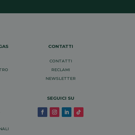
GAS
CONTATTI
CONTATTI
NTRO
RECLAMI
NEWSLETTER
SEGUICI SU
A
NALI