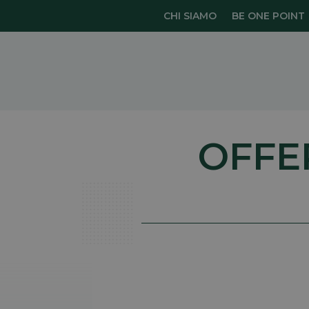
CHI SIAMO
BE ONE POINT
OFFE