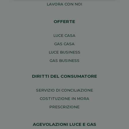
LAVORA CON NOI
OFFERTE
LUCE CASA
GAS CASA
LUCE BUSINESS
GAS BUSINESS
DIRITTI DEL CONSUMATORE
SERVIZIO DI CONCILIAZIONE
COSTITUZIONE IN MORA
PRESCRIZIONE
AGEVOLAZIONI LUCE E GAS