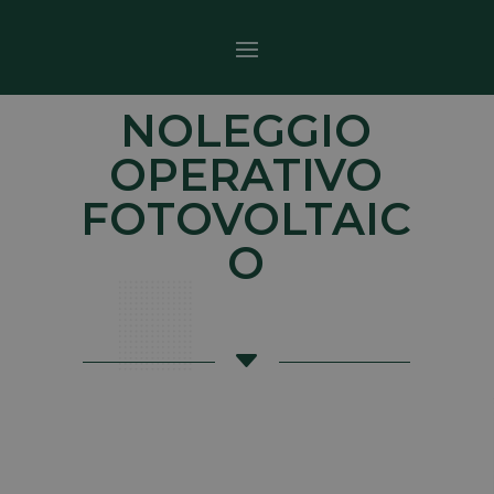
NOLEGGIO
OPERATIVO
FOTOVOLTAIC
O
C