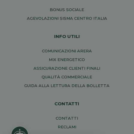
BONUS SOCIALE
AGEVOLAZIONI SISMA CENTRO ITALIA
INFO UTILI
COMUNICAZIONI ARERA
MIX ENERGETICO
ASSICURAZIONE CLIENTI FINALI
QUALITÀ COMMERCIALE
GUIDA ALLA LETTURA DELLA BOLLETTA
CONTATTI
CONTATTI
RECLAMI