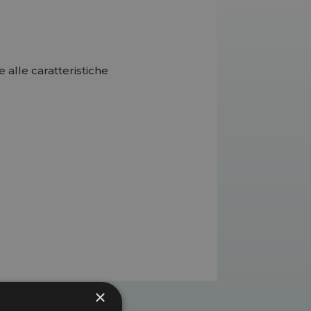
 alle caratteristiche
×