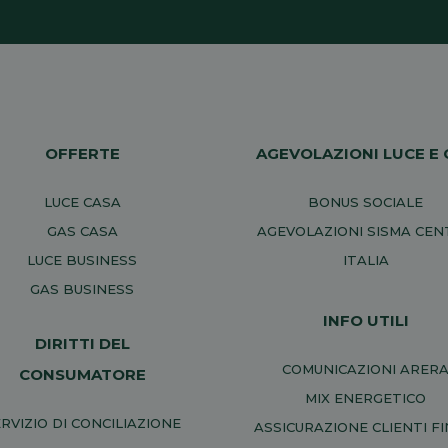
OFFERTE
AGEVOLAZIONI LUCE E 
LUCE CASA
BONUS SOCIALE
GAS CASA
AGEVOLAZIONI SISMA CE
LUCE BUSINESS
ITALIA
GAS BUSINESS
INFO UTILI
DIRITTI DEL
COMUNICAZIONI ARER
CONSUMATORE
MIX ENERGETICO
RVIZIO DI CONCILIAZIONE
ASSICURAZIONE CLIENTI FI