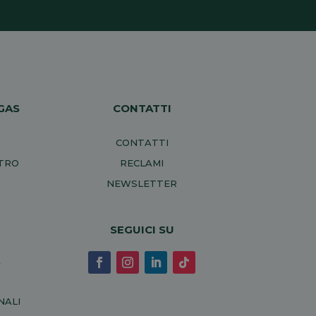
GAS
CONTATTI
CONTATTI
NTRO
RECLAMI
NEWSLETTER
SEGUICI SU
A
NALI