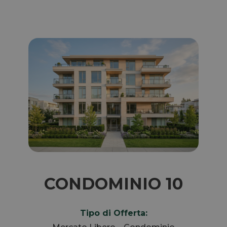
CONDOMINIO 10
Tipo di Offerta: