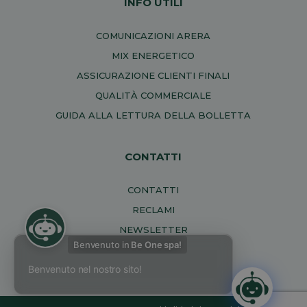
INFO UTILI
COMUNICAZIONI ARERA
MIX ENERGETICO
ASSICURAZIONE CLIENTI FINALI
QUALITÀ COMMERCIALE
GUIDA ALLA LETTURA DELLA BOLLETTA
CONTATTI
CONTATTI
RECLAMI
NEWSLETTER
Benvenuto in
Be One spa!
Benvenuto nel nostro sito!