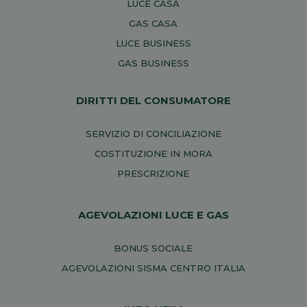
LUCE CASA
GAS CASA
LUCE BUSINESS
GAS BUSINESS
DIRITTI DEL CONSUMATORE
SERVIZIO DI CONCILIAZIONE
COSTITUZIONE IN MORA
PRESCRIZIONE
AGEVOLAZIONI LUCE E GAS
BONUS SOCIALE
AGEVOLAZIONI SISMA CENTRO ITALIA