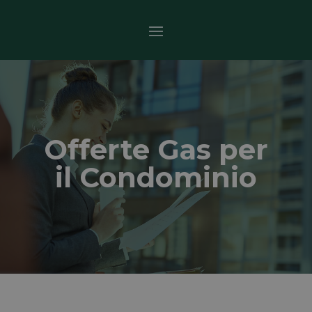
Offerte Gas per
il Condominio