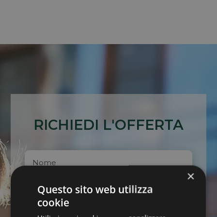
RICHIEDI L'OFFERTA
×
Questo sito web utilizza
cookie