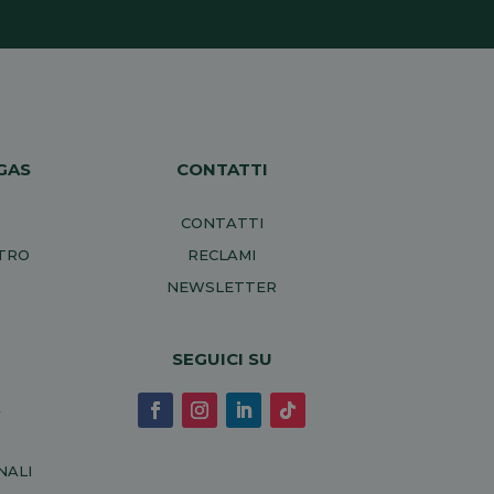
GAS
CONTATTI
CONTATTI
NTRO
RECLAMI
NEWSLETTER
SEGUICI SU
A
NALI