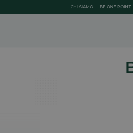
CHI SIAMO
BE ONE POINT