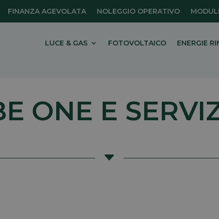
FINANZA AGEVOLATA
NOLEGGIO OPERATIVO
MODULI
LUCE & GAS
FOTOVOLTAICO
ENERGIE RI
BE ONE E SERVIZ
C