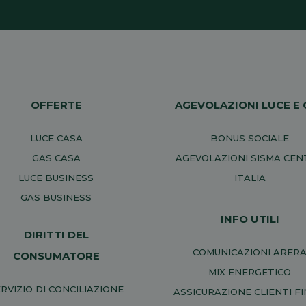
OFFERTE
AGEVOLAZIONI LUCE E 
LUCE CASA
BONUS SOCIALE
GAS CASA
AGEVOLAZIONI SISMA CE
LUCE BUSINESS
ITALIA
GAS BUSINESS
INFO UTILI
DIRITTI DEL
COMUNICAZIONI ARER
CONSUMATORE
MIX ENERGETICO
RVIZIO DI CONCILIAZIONE
ASSICURAZIONE CLIENTI FI