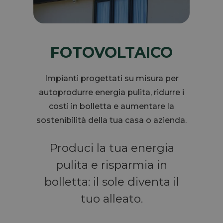
FOTOVOLTAICO
Impianti progettati su misura per
autoprodurre energia pulita, ridurre i
costi in bolletta e aumentare la
sostenibilità della tua casa o azienda.
Produci la tua energia
pulita e risparmia in
bolletta: il sole diventa il
tuo alleato.