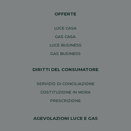
OFFERTE
LUCE CASA
GAS CASA
LUCE BUSINESS
GAS BUSINESS
DIRITTI DEL CONSUMATORE
SERVIZIO DI CONCILIAZIONE
COSTITUZIONE IN MORA
PRESCRIZIONE
AGEVOLAZIONI LUCE E GAS