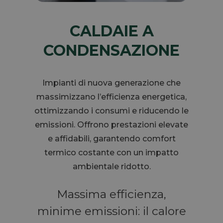
CALDAIE A
CONDENSAZIONE
Impianti di nuova generazione che
massimizzano l’efficienza energetica,
ottimizzando i consumi e riducendo le
emissioni. Offrono prestazioni elevate
e affidabili, garantendo comfort
termico costante con un impatto
ambientale ridotto.
Massima efficienza,
minime emissioni: il calore