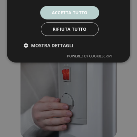
pulita.
ACCETTA TUTTO
RIFIUTA TUTTO
MOSTRA DETTAGLI
POWERED BY COOKIESCRIPT