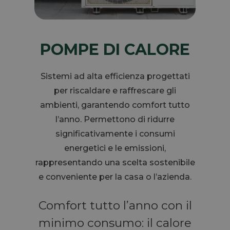
POMPE DI CALORE
Sistemi ad alta efficienza progettati
per riscaldare e raffrescare gli
ambienti, garantendo comfort tutto
l’anno. Permettono di ridurre
significativamente i consumi
energetici e le emissioni,
rappresentando una scelta sostenibile
e conveniente per la casa o l’azienda.
Comfort tutto l’anno con il
minimo consumo: il calore