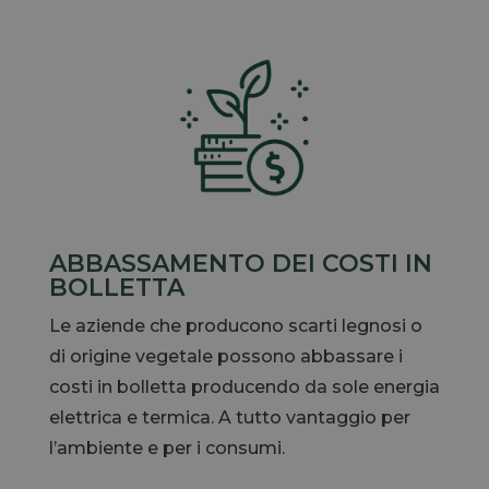
ABBASSAMENTO DEI COSTI IN
BOLLETTA
Le aziende che producono scarti legnosi o
di origine vegetale possono abbassare i
costi in bolletta producendo da sole energia
elettrica e termica. A tutto vantaggio per
l’ambiente e per i consumi.