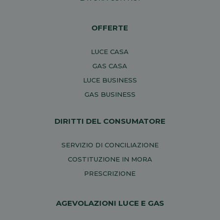
OFFERTE
LUCE CASA
GAS CASA
LUCE BUSINESS
GAS BUSINESS
DIRITTI DEL CONSUMATORE
SERVIZIO DI CONCILIAZIONE
COSTITUZIONE IN MORA
PRESCRIZIONE
AGEVOLAZIONI LUCE E GAS