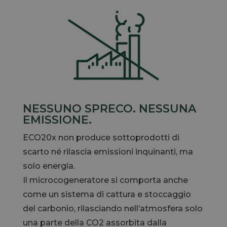
NESSUNO SPRECO. NESSUNA
EMISSIONE.
ECO20x non produce sottoprodotti di
scarto né rilascia emissioni inquinanti, ma
solo energia.
Il microcogeneratore si comporta anche
come un sistema di cattura e stoccaggio
del carbonio, rilasciando nell’atmosfera solo
una parte della CO2 assorbita dalla