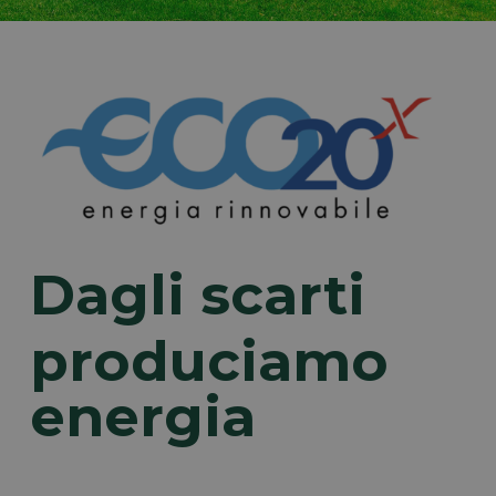
Dagli scarti
produciamo
energia