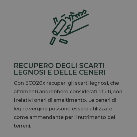
RECUPERO DEGLI SCARTI
LEGNOSI E DELLE CENERI
Con ECO20x recuperi gli scarti legnosi, che
altrimenti andrebbero considerati rifiuti, con
i relativi oneri di smaltimento. Le ceneri di
legno vergine possono essere utilizzate
come ammendante per il nutrimento dei
terreni.