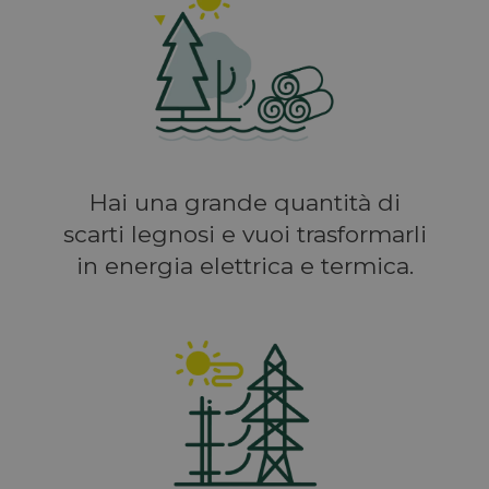
Hai una grande quantità di
scarti legnosi e vuoi trasformarli
in energia elettrica e termica.