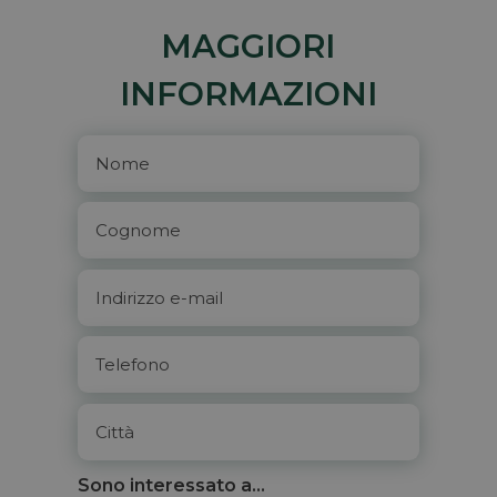
MAGGIORI
INFORMAZIONI
Sono interessato a...