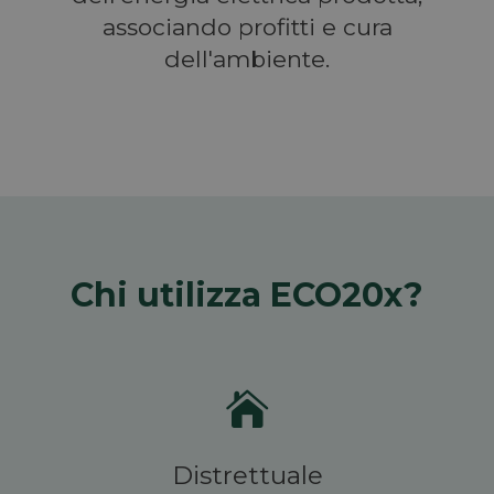
associando profitti e cura
dell'ambiente.
Chi utilizza ECO20x?

Distrettuale