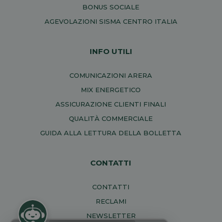
BONUS SOCIALE
AGEVOLAZIONI SISMA CENTRO ITALIA
INFO UTILI
COMUNICAZIONI ARERA
MIX ENERGETICO
ASSICURAZIONE CLIENTI FINALI
QUALITÀ COMMERCIALE
GUIDA ALLA LETTURA DELLA BOLLETTA
CONTATTI
CONTATTI
RECLAMI
NEWSLETTER