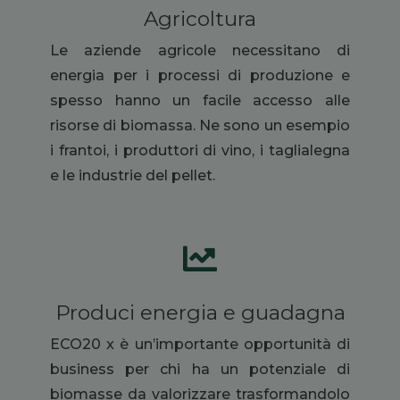
Agricoltura
Le aziende agricole necessitano di
energia per i processi di produzione e
spesso hanno un facile accesso alle
risorse di biomassa. Ne sono un esempio
i frantoi, i produttori di vino, i taglialegna
e le industrie del pellet.

Produci energia e guadagna
ECO20 x è un’importante opportunità di
business per chi ha un potenziale di
biomasse da valorizzare trasformandolo