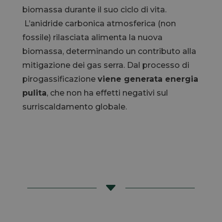
biomassa durante il suo ciclo di vita.
L’anidride carbonica atmosferica (non
fossile) rilasciata alimenta la nuova
biomassa, determinando un contributo alla
mitigazione dei gas serra. Dal processo di
pirogassificazione
viene generata energia
pulita
, che non ha effetti negativi sul
surriscaldamento globale.
C