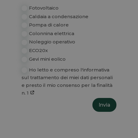
Fotovoltaico
Caldaia a condensazione
Pompa di calore
Colonnina elettrica
Noleggio operativo
ECO20x
Gevi mini eolico
Ho letto e compreso l'informativa
sul trattamento dei miei dati personali
e presto il mio consenso per la finalità
n. 1
Invia