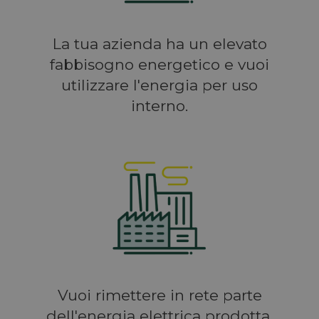
La tua azienda ha un elevato
fabbisogno energetico e vuoi
utilizzare l'energia per uso
interno.
Vuoi rimettere in rete parte
dell'energia elettrica prodotta,