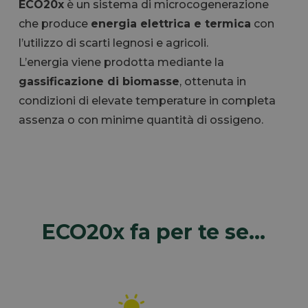
ECO20x
è un sistema di microcogenerazione
che produce
energia elettrica e termica
con
l’utilizzo di scarti legnosi e agricoli.
L’energia viene prodotta mediante la
gassificazione di biomasse
, ottenuta in
condizioni di elevate temperature in completa
assenza o con minime quantità di ossigeno.
ECO20x fa per te se…