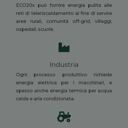
ECO20x può fornire energia pulita alle
reti di teleriscaldamento al fine di servire
aree rurali, comunità off-grid, villaggi,
ospedali, scuole.

Industria
Ogni processo produttivo richiede
energia elettrica per i macchinari, e
spesso anche energia termica per acqua
calda e aria condizionata.
