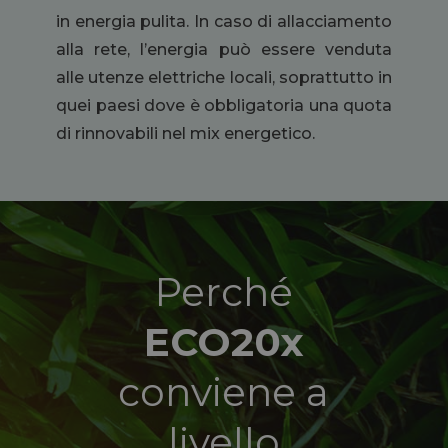
in energia pulita. In caso di allacciamento
alla rete, l’energia può essere venduta
alle utenze elettriche locali, soprattutto in
quei paesi dove è obbligatoria una quota
di rinnovabili nel mix energetico.
Perché
ECO20x
conviene a
livello