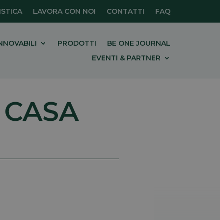
STICA
LAVORA CON NOI
CONTATTI
FAQ
NNOVABILI
PRODOTTI
BE ONE JOURNAL
EVENTI & PARTNER
 CASA