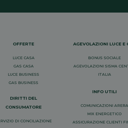
OFFERTE
AGEVOLAZIONI LUCE E 
LUCE CASA
BONUS SOCIALE
GAS CASA
AGEVOLAZIONI SISMA CE
LUCE BUSINESS
ITALIA
GAS BUSINESS
INFO UTILI
DIRITTI DEL
COMUNICAZIONI ARER
CONSUMATORE
MIX ENERGETICO
RVIZIO DI CONCILIAZIONE
ASSICURAZIONE CLIENTI FI