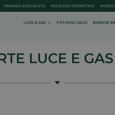
FINANZA AGEVOLATA
NOLEGGIO OPERATIVO
MODULI
LUCE & GAS
FOTOVOLTAICO
ENERGIE RI
RTE LUCE E GAS
C