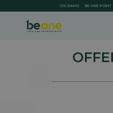
CHI SIAMO
BE ONE POINT
OFFE