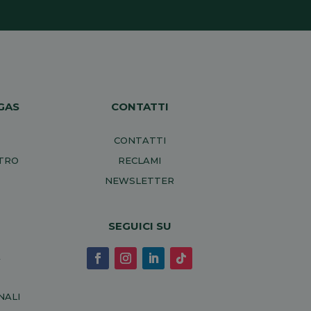
GAS
CONTATTI
CONTATTI
NTRO
RECLAMI
NEWSLETTER
SEGUICI SU
A
NALI