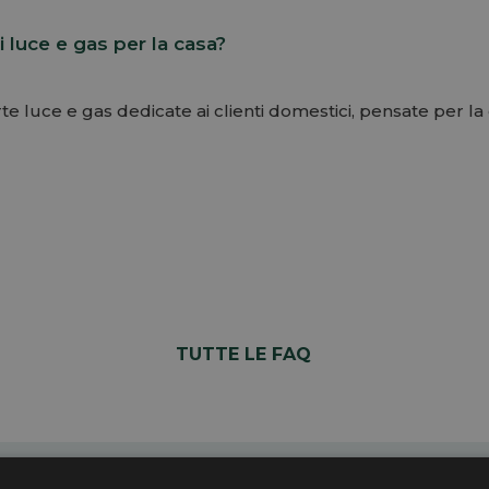
i luce e gas per la casa?
te luce e gas dedicate ai clienti domestici, pensate per l
TUTTE LE FAQ