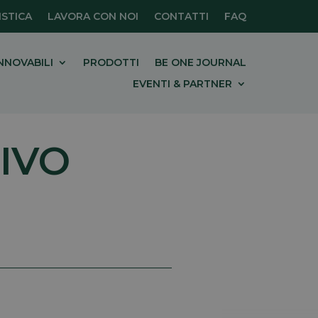
STICA
LAVORA CON NOI
CONTATTI
FAQ
NNOVABILI
PRODOTTI
BE ONE JOURNAL
EVENTI & PARTNER
IVO