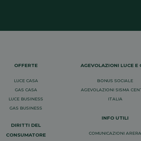
OFFERTE
AGEVOLAZIONI LUCE E 
LUCE CASA
BONUS SOCIALE
GAS CASA
AGEVOLAZIONI SISMA CE
LUCE BUSINESS
ITALIA
GAS BUSINESS
INFO UTILI
DIRITTI DEL
COMUNICAZIONI ARER
CONSUMATORE