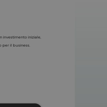
 investimento iniziale,
per il business.