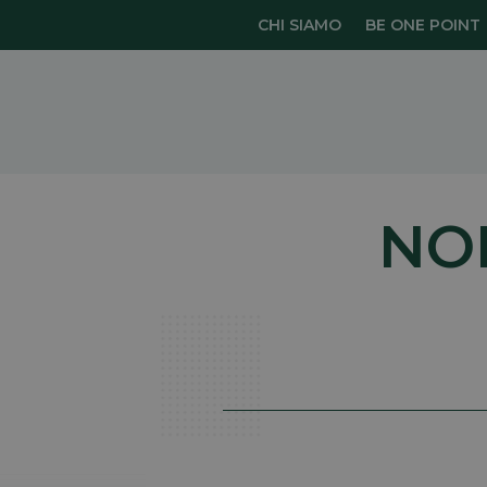
CHI SIAMO
BE ONE POINT
NO