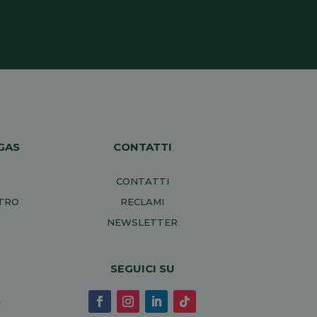
GAS
CONTATTI
CONTATTI
NTRO
RECLAMI
NEWSLETTER
SEGUICI SU
A