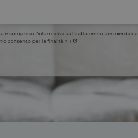
to e compreso l'informativa sul trattamento dei miei dati p
mio consenso per la finalità n. 1