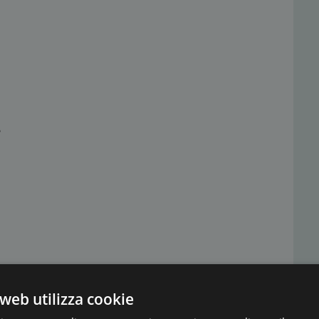
e
web utilizza cookie