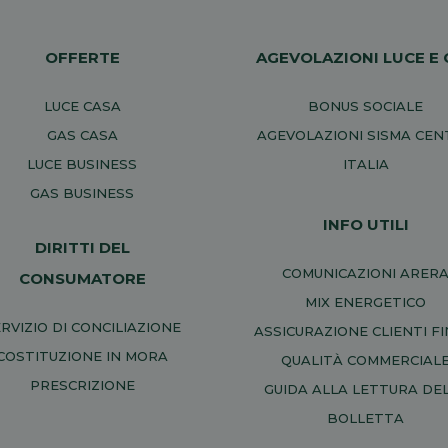
OFFERTE
AGEVOLAZIONI LUCE E 
LUCE CASA
BONUS SOCIALE
GAS CASA
AGEVOLAZIONI SISMA CE
LUCE BUSINESS
ITALIA
GAS BUSINESS
INFO UTILI
DIRITTI DEL
COMUNICAZIONI ARER
CONSUMATORE
MIX ENERGETICO
RVIZIO DI CONCILIAZIONE
ASSICURAZIONE CLIENTI FI
COSTITUZIONE IN MORA
QUALITÀ COMMERCIAL
PRESCRIZIONE
GUIDA ALLA LETTURA DE
BOLLETTA