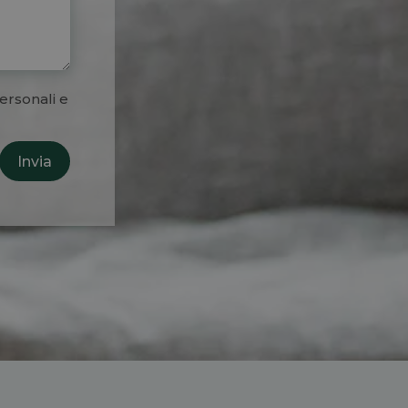
ersonali e
Invia