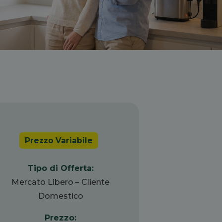
Prezzo Variabile
Tipo di Offerta:
Mercato Libero – Cliente
Domestico
Prezzo: