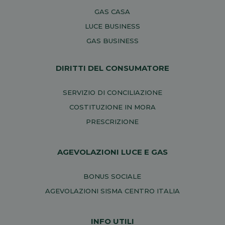
GAS CASA
LUCE BUSINESS
GAS BUSINESS
DIRITTI DEL CONSUMATORE
SERVIZIO DI CONCILIAZIONE
COSTITUZIONE IN MORA
PRESCRIZIONE
AGEVOLAZIONI LUCE E GAS
BONUS SOCIALE
AGEVOLAZIONI SISMA CENTRO ITALIA
INFO UTILI