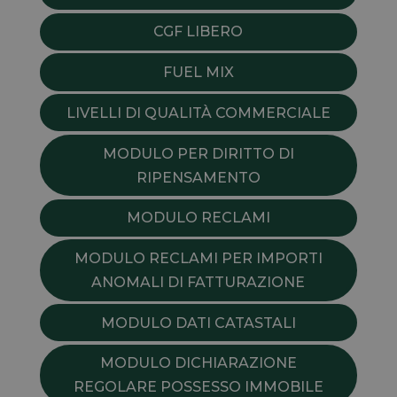
CGF LIBERO
FUEL MIX
LIVELLI DI QUALITÀ COMMERCIALE
MODULO PER DIRITTO DI
RIPENSAMENTO
MODULO RECLAMI
MODULO RECLAMI PER IMPORTI
ANOMALI DI FATTURAZIONE
MODULO DATI CATASTALI
MODULO DICHIARAZIONE
REGOLARE POSSESSO IMMOBILE