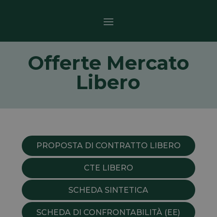
Offerte Mercato
Libero
PROPOSTA DI CONTRATTO LIBERO
CTE LIBERO
SCHEDA SINTETICA
SCHEDA DI CONFRONTABILITÀ (EE)