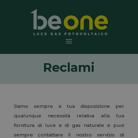
Reclami
Siamo sempre a tua disposizione per
qualunque necessità relativa alla tua
fornitura di luce e di gas naturale e puoi
sempre contattare il nostro servizio di