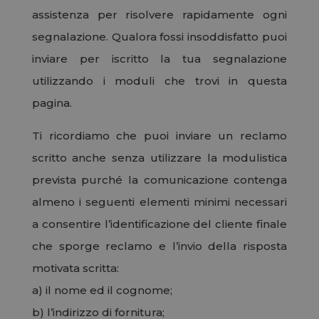
assistenza per risolvere rapidamente ogni
segnalazione. Qualora fossi insoddisfatto puoi
inviare per iscritto la tua segnalazione
utilizzando i moduli che trovi in questa
pagina.
Ti ricordiamo che puoi inviare un reclamo
scritto anche senza utilizzare la modulistica
prevista purché la
comunicazione contenga
almeno i seguenti elementi minimi necessari
a consentire l’identificazione del cliente finale
che sporge reclamo e l’invio della risposta
motivata scritta:
a) il nome ed il cognome;
b) l’indirizzo di fornitura;