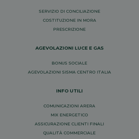
SERVIZIO DI CONCILIAZIONE
COSTITUZIONE IN MORA
PRESCRIZIONE
AGEVOLAZIONI LUCE E GAS
BONUS SOCIALE
AGEVOLAZIONI SISMA CENTRO ITALIA
INFO UTILI
COMUNICAZIONI ARERA
MIX ENERGETICO
ASSICURAZIONE CLIENTI FINALI
QUALITÀ COMMERCIALE