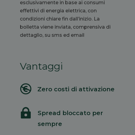
esclusivamente in base ai consumi
effettivi di energia elettrica, con
condizioni chiare fin dall’inizio.
La
bolletta viene inviata, comprensiva di
dettaglio, su sms ed email
Vantaggi

Zero costi di attivazione

Spread bloccato per
sempre