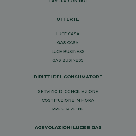
LAVORA CON NOI
OFFERTE
LUCE CASA
GAS CASA
LUCE BUSINESS
GAS BUSINESS
DIRITTI DEL CONSUMATORE
SERVIZIO DI CONCILIAZIONE
COSTITUZIONE IN MORA
PRESCRIZIONE
AGEVOLAZIONI LUCE E GAS