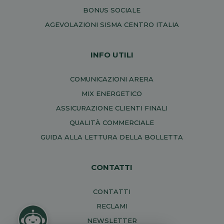
BONUS SOCIALE
AGEVOLAZIONI SISMA CENTRO ITALIA
INFO UTILI
COMUNICAZIONI ARERA
MIX ENERGETICO
ASSICURAZIONE CLIENTI FINALI
QUALITÀ COMMERCIALE
GUIDA ALLA LETTURA DELLA BOLLETTA
CONTATTI
CONTATTI
RECLAMI
NEWSLETTER