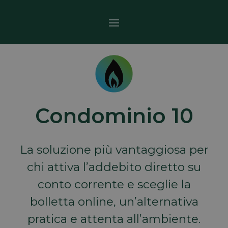
Condominio 10
La soluzione più vantaggiosa per
chi attiva l’addebito diretto su
conto corrente e sceglie la
bolletta online, un’alternativa
pratica e attenta all’ambiente.