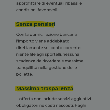
approfittare di eventuali ribassi e
condizioni favorevoli.
Senza pensieri
Con la domiciliazione bancaria
l’importo viene addebitato
direttamente sul conto corrente:
niente file agli sportelli, nessuna
scadenza da ricordare e massima
tranquillità nella gestione delle
bollette.
Massima trasparenza
L’offerta non include servizi aggiuntivi
obbligatori né costi nascosti. Paghi