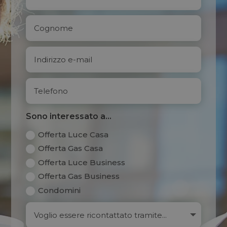
Sono interessato a...
Offerta Luce Casa
Offerta Gas Casa
Offerta Luce Business
Offerta Gas Business
Condomini