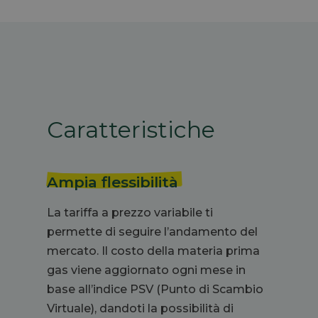
Caratteristiche
Ampia flessibilità
La tariffa a prezzo variabile ti
permette di seguire l’andamento del
mercato. Il costo
della materia prima
gas
viene aggiornato ogni mese in
base all’indice
PSV
(Punto di Scambio
Virtuale), dandoti la possibilità di