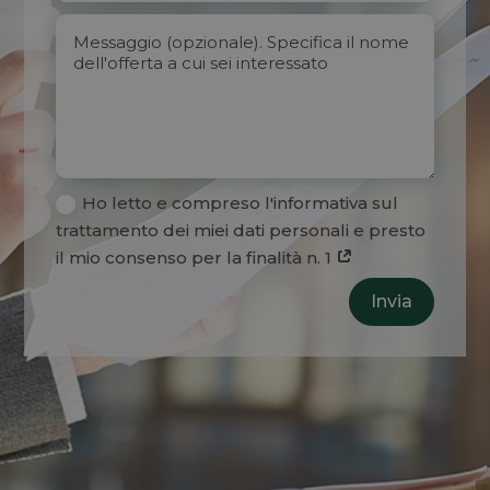
Ho letto e compreso l'informativa sul
trattamento dei miei dati personali e presto
il mio consenso per la finalità n. 1
Invia