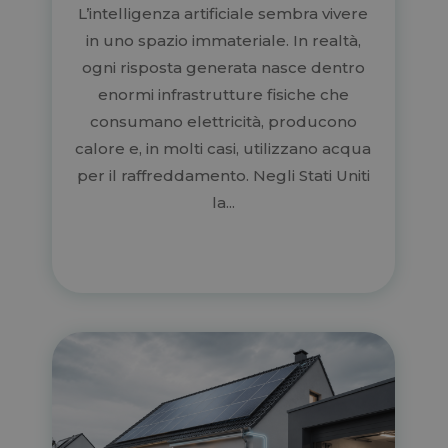
L’intelligenza artificiale sembra vivere
in uno spazio immateriale. In realtà,
ogni risposta generata nasce dentro
enormi infrastrutture fisiche che
consumano elettricità, producono
calore e, in molti casi, utilizzano acqua
per il raffreddamento. Negli Stati Uniti
la...