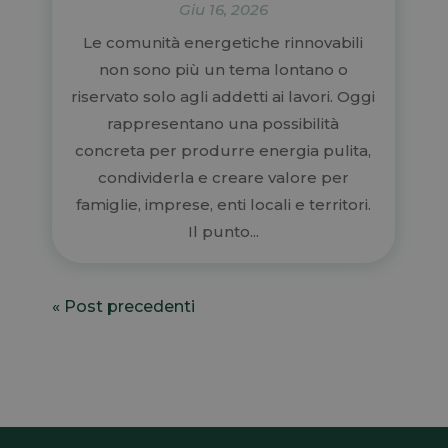
Giu 16, 2026
Le comunità energetiche rinnovabili
non sono più un tema lontano o
riservato solo agli addetti ai lavori. Oggi
rappresentano una possibilità
concreta per produrre energia pulita,
condividerla e creare valore per
famiglie, imprese, enti locali e territori.
Il punto...
« Post precedenti