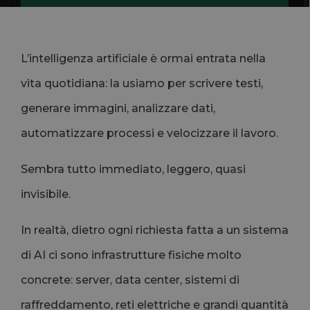
L’intelligenza artificiale è ormai entrata nella
vita quotidiana: la usiamo per scrivere testi,
generare immagini, analizzare dati,
automatizzare processi e velocizzare il lavoro.
Sembra tutto immediato, leggero, quasi
invisibile.
In realtà, dietro ogni richiesta fatta a un sistema
di AI ci sono infrastrutture fisiche molto
concrete: server, data center, sistemi di
raffreddamento, reti elettriche e grandi quantità