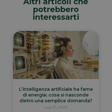
Altri articoli che
potrebbero
interessarti
L’intelligenza artificiale ha fame
di energia: cosa si nasconde
dietro una semplice domanda?
Lug 21, 2026