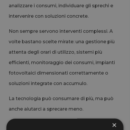
analizzare i consumi, individuare gli sprechi e
intervenire con soluzioni concrete.
Non sempre servono interventi complessi. A
volte bastano scelte mirate: una gestione più
attenta degli orari di utilizzo, sistemi più
efficienti, monitoraggio dei consumi, impianti
fotovoltaici dimensionati correttamente o
soluzioni integrate con accumulo.
La tecnologia può consumare di più, ma può
anche aiutarci a sprecare meno.
Il futuro dell’energia sarà
×