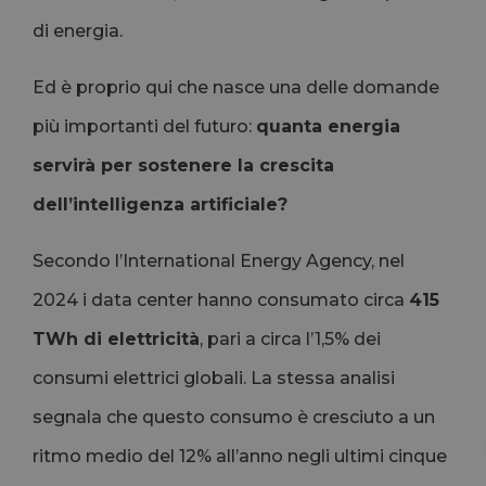
di energia.
Ed è proprio qui che nasce una delle domande
più importanti del futuro:
quanta energia
servirà per sostenere la crescita
dell’intelligenza artificiale?
Secondo l’International Energy Agency, nel
2024 i data center hanno consumato circa
415
TWh di elettricità
, pari a circa l’1,5% dei
consumi elettrici globali. La stessa analisi
segnala che questo consumo è cresciuto a un
ritmo medio del 12% all’anno negli ultimi cinque