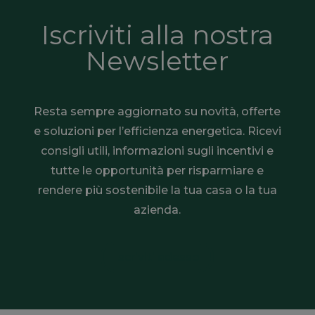
Iscriviti alla nostra
Newsletter
Resta sempre aggiornato su novità, offerte
e soluzioni per l’efficienza energetica. Ricevi
consigli utili, informazioni sugli incentivi e
tutte le opportunità per risparmiare e
rendere più sostenibile la tua casa o la tua
azienda.
Iscriviti adesso