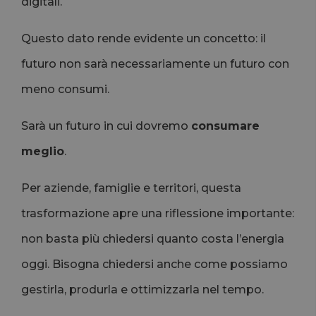
digitali.
Questo dato rende evidente un concetto: il
futuro non sarà necessariamente un futuro con
meno consumi.
Sarà un futuro in cui dovremo
consumare
meglio
.
Per aziende, famiglie e territori, questa
trasformazione apre una riflessione importante:
non basta più chiedersi quanto costa l’energia
oggi. Bisogna chiedersi anche come possiamo
gestirla, produrla e ottimizzarla nel tempo.