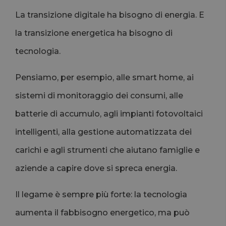
La transizione digitale ha bisogno di energia. E
la transizione energetica ha bisogno di
tecnologia.
Pensiamo, per esempio, alle smart home, ai
sistemi di monitoraggio dei consumi, alle
batterie di accumulo, agli impianti fotovoltaici
intelligenti, alla gestione automatizzata dei
carichi e agli strumenti che aiutano famiglie e
aziende a capire dove si spreca energia.
Il legame è sempre più forte: la tecnologia
aumenta il fabbisogno energetico, ma può