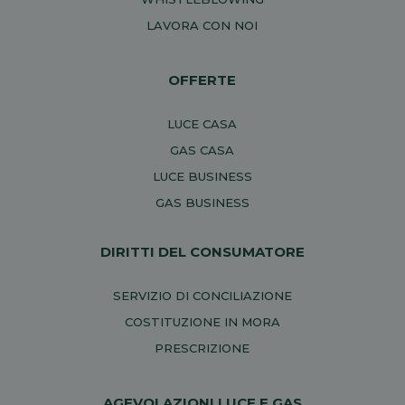
LAVORA CON NOI
OFFERTE
LUCE CASA
GAS CASA
LUCE BUSINESS
GAS BUSINESS
DIRITTI DEL CONSUMATORE
SERVIZIO DI CONCILIAZIONE
COSTITUZIONE IN MORA
PRESCRIZIONE
AGEVOLAZIONI LUCE E GAS