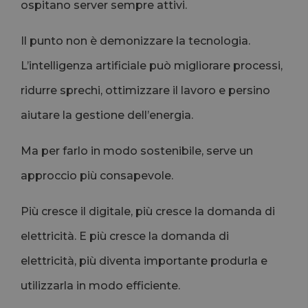
ospitano server sempre attivi.
Il punto non è demonizzare la tecnologia.
L’intelligenza artificiale può migliorare processi,
ridurre sprechi, ottimizzare il lavoro e persino
aiutare la gestione dell’energia.
Ma per farlo in modo sostenibile, serve un
approccio più consapevole.
Più cresce il digitale, più cresce la domanda di
elettricità. E più cresce la domanda di
elettricità, più diventa importante produrla e
utilizzarla in modo efficiente.