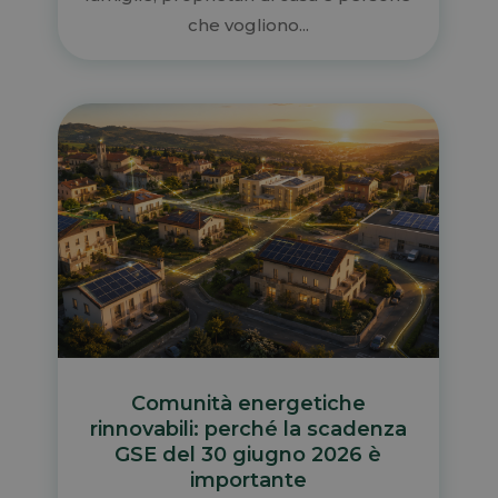
che vogliono...
Comunità energetiche
rinnovabili: perché la scadenza
GSE del 30 giugno 2026 è
importante