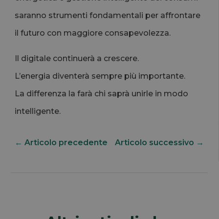
saranno strumenti fondamentali per affrontare
il futuro con maggiore consapevolezza.
Il digitale continuerà a crescere.
L’energia diventerà sempre più importante.
La differenza la farà chi saprà unirle in modo
intelligente.
←
Articolo precedente
Articolo successivo
→