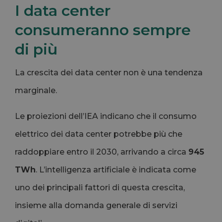
I data center
consumeranno sempre
di più
La crescita dei data center non è una tendenza
marginale.
Le proiezioni dell’IEA indicano che il consumo
elettrico dei data center potrebbe più che
raddoppiare entro il 2030, arrivando a circa
945
TWh
. L’intelligenza artificiale è indicata come
uno dei principali fattori di questa crescita,
insieme alla domanda generale di servizi