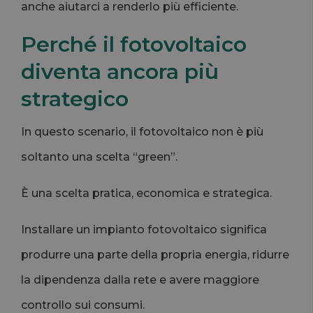
anche aiutarci a renderlo più efficiente.
Perché il fotovoltaico
diventa ancora più
strategico
In questo scenario, il fotovoltaico non è più
soltanto una scelta “green”.
È una scelta pratica, economica e strategica.
Installare un impianto fotovoltaico significa
produrre una parte della propria energia, ridurre
la dipendenza dalla rete e avere maggiore
controllo sui consumi.