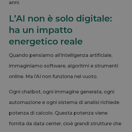
anni.
L’AI non è solo digitale:
ha un impatto
energetico reale
Quando pensiamo all’intelligenza artificiale,
immaginiamo software, algoritmi e strumenti
online. Ma l’AI non funziona nel vuoto.
Ogni chatbot, ogni immagine generata, ogni
automazione e ogni sistema di analisi richiede
potenza di calcolo. Questa potenza viene
fornita da data center, cioè grandi strutture che