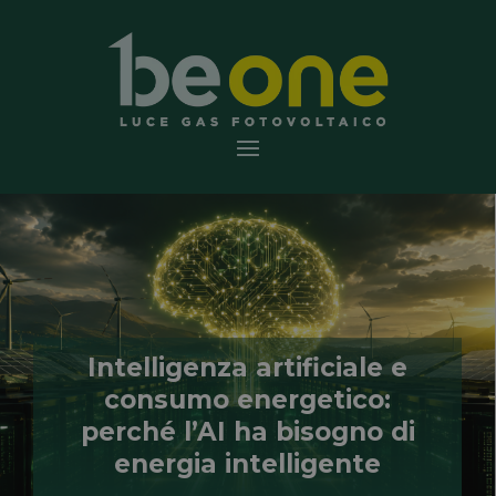
Intelligenza artificiale e
consumo energetico:
perché l’AI ha bisogno di
energia intelligente