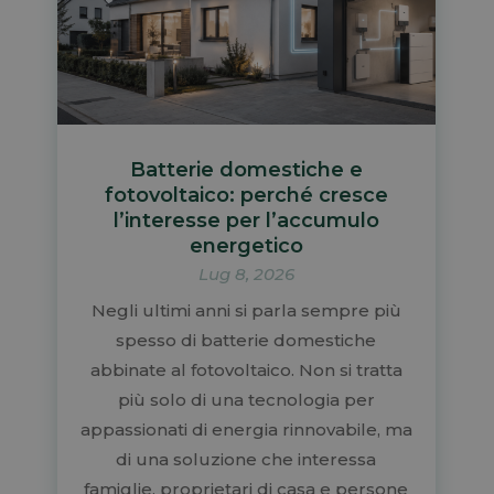
Batterie domestiche e
fotovoltaico: perché cresce
l’interesse per l’accumulo
energetico
Lug 8, 2026
Negli ultimi anni si parla sempre più
spesso di batterie domestiche
abbinate al fotovoltaico. Non si tratta
più solo di una tecnologia per
appassionati di energia rinnovabile, ma
di una soluzione che interessa
famiglie, proprietari di casa e persone