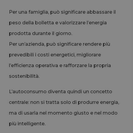
Per una famiglia, può significare abbassare il
peso della bolletta e valorizzare l’energia
prodotta durante il giorno.
Per un’azienda, può significare rendere più
prevedibili i costi energetici, migliorare
l’efficienza operativa e rafforzare la propria
sostenibilità.
L’autoconsumo diventa quindi un concetto
centrale: non si tratta solo di produrre energia,
ma di usarla nel momento giusto e nel modo
più intelligente.