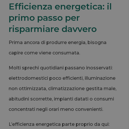
Efficienza energetica: il
primo passo per
risparmiare davvero
Prima ancora di produrre energia, bisogna
capire come viene consumata.
Molti sprechi quotidiani passano inosservati:
elettrodomestici poco efficienti, illuminazione
non ottimizzata, climatizzazione gestita male,
abitudini scorrette, impianti datati o consumi
concentrati negli orari meno convenienti.
L’efficienza energetica parte proprio da qui: