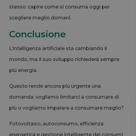
stesso: capire come si consuma oggi per
scegliere meglio domani.
Conclusione
L’intelligenza artificiale sta cambiando il
mondo, ma il suo sviluppo richiederà sempre
più energia.
Questo rende ancora più urgente una
domanda: vogliamo limitarci a consumare di
più o vogliamo imparare a consumare meglio?
Fotovoltaico, autoconsumo, efficienza
energetica e gestione intelligente dei consumi