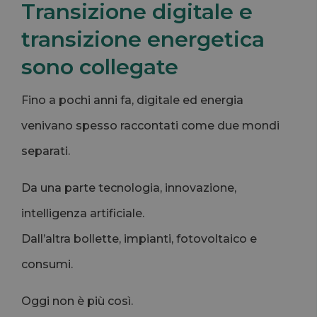
Transizione digitale e
transizione energetica
sono collegate
Fino a pochi anni fa, digitale ed energia
venivano spesso raccontati come due mondi
separati.
Da una parte tecnologia, innovazione,
intelligenza artificiale.
Dall’altra bollette, impianti, fotovoltaico e
consumi.
Oggi non è più così.