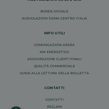
BONUS SOCIALE
AGEVOLAZIONI SISMA CENTRO ITALIA
INFO UTILI
COMUNICAZIONI ARERA
MIX ENERGETICO
ASSICURAZIONE CLIENTI FINALI
QUALITÀ COMMERCIALE
GUIDA ALLA LETTURA DELLA BOLLETTA
CONTATTI
CONTATTI
RECLAMI