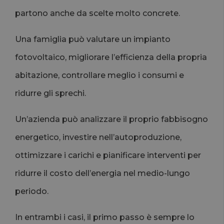
partono anche da scelte molto concrete.
Una famiglia può valutare un impianto
fotovoltaico, migliorare l’efficienza della propria
abitazione, controllare meglio i consumi e
ridurre gli sprechi.
Un’azienda può analizzare il proprio fabbisogno
energetico, investire nell’autoproduzione,
ottimizzare i carichi e pianificare interventi per
ridurre il costo dell’energia nel medio-lungo
periodo.
In entrambi i casi, il primo passo è sempre lo