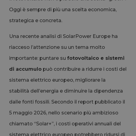
Oggi è sempre di più una scelta economica,
strategica e concreta.
Una recente analisi di SolarPower Europe ha
riacceso l’attenzione su un tema molto
importante: puntare su
fotovoltaico e sistemi
di accumulo
può contribuire a ridurre i costi del
sistema elettrico europeo, migliorare la
stabilità dell’energia e diminuire la dipendenza
dalle fonti fossili. Secondo il report pubblicato il
5 maggio 2026, nello scenario più ambizioso
chiamato “Solar+”, i costi operativi annuali del
sistema elettrico europeo potrebbero ridursi di