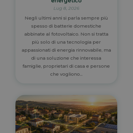
energetico
Lug 8, 2026
Negli ultimi anni si parla sempre più
spesso di batterie domestiche
abbinate al fotovoltaico. Non si tratta
più solo di una tecnologia per
appassionati di energia rinnovabile, ma
di una soluzione che interessa
famiglie, proprietari di casa e persone
che vogliono...