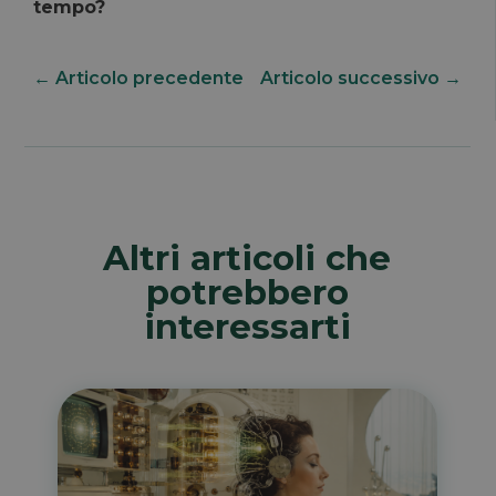
tempo?
←
Articolo precedente
Articolo successivo
→
Altri articoli che
potrebbero
interessarti