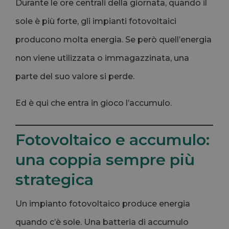
Durante le ore centrali della giornata, quando il
sole è più forte, gli impianti fotovoltaici
producono molta energia. Se però quell’energia
non viene utilizzata o immagazzinata, una
parte del suo valore si perde.
Ed è qui che entra in gioco l’accumulo.
Fotovoltaico e accumulo:
una coppia sempre più
strategica
Un impianto fotovoltaico produce energia
quando c’è sole. Una batteria di accumulo