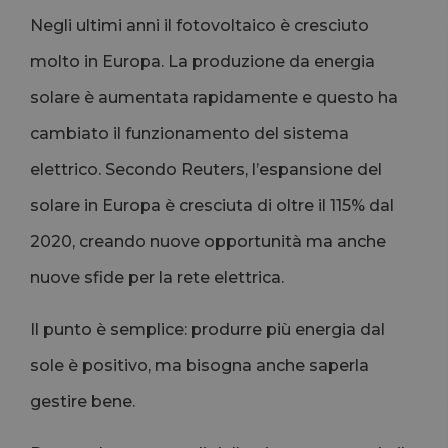
Negli ultimi anni il fotovoltaico è cresciuto
molto in Europa. La produzione da energia
solare è aumentata rapidamente e questo ha
cambiato il funzionamento del sistema
elettrico. Secondo Reuters, l’espansione del
solare in Europa è cresciuta di oltre il 115% dal
2020, creando nuove opportunità ma anche
nuove sfide per la rete elettrica.
Il punto è semplice: produrre più energia dal
sole è positivo, ma bisogna anche saperla
gestire bene.