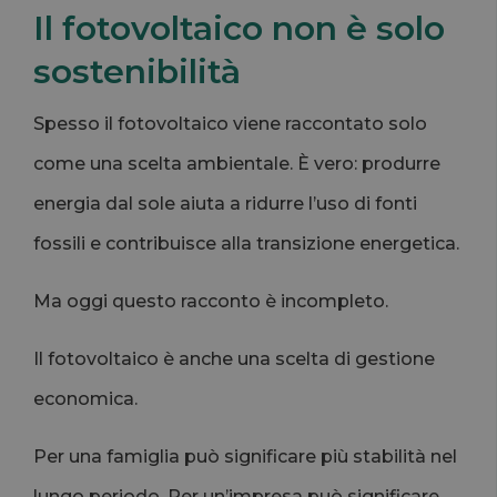
Il fotovoltaico non è solo
sostenibilità
Spesso il fotovoltaico viene raccontato solo
come una scelta ambientale. È vero: produrre
energia dal sole aiuta a ridurre l’uso di fonti
fossili e contribuisce alla transizione energetica.
Ma oggi questo racconto è incompleto.
Il fotovoltaico è anche una scelta di gestione
economica.
Per una famiglia può significare più stabilità nel
lungo periodo. Per un’impresa può significare