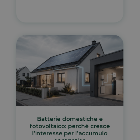
Batterie domestiche e
fotovoltaico: perché cresce
l’interesse per l’accumulo