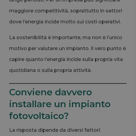
maggiore competitività, soprattutto in settori
dove l’energia incide molto sui costi operativi.
La sostenibilità è importante, ma non è l’unico
motivo per valutare un impianto. Il vero punto è
capire quanto l’energia incide sulla propria vita
quotidiana o sulla propria attività.
Conviene davvero
installare un impianto
fotovoltaico?
La risposta dipende da diversi fattori: