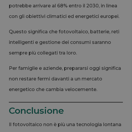
potrebbe arrivare al 68% entro il 2030, in linea
con gli obiettivi climatici ed energetici europei.
Questo significa che fotovoltaico, batterie, reti
intelligenti e gestione dei consumi saranno
sempre più collegati tra loro.
Per famiglie e aziende, prepararsi oggi significa
non restare fermi davanti a un mercato
energetico che cambia velocemente.
Conclusione
Il fotovoltaico non è più una tecnologia lontana