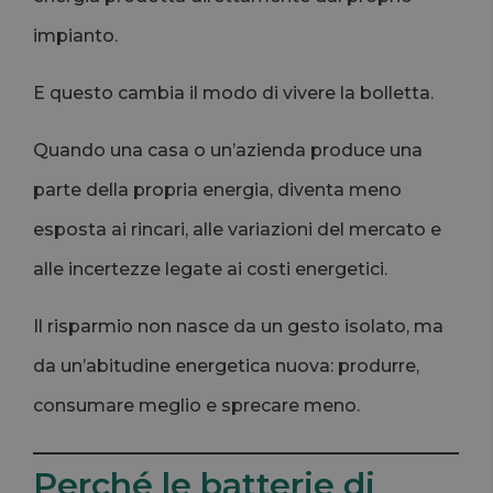
impianto.
E questo cambia il modo di vivere la bolletta.
Quando una casa o un’azienda produce una
parte della propria energia, diventa meno
esposta ai rincari, alle variazioni del mercato e
alle incertezze legate ai costi energetici.
Il risparmio non nasce da un gesto isolato, ma
da un’abitudine energetica nuova: produrre,
consumare meglio e sprecare meno.
Perché le batterie di