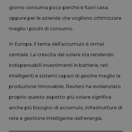
giorno consuma poco perché è fuori casa,
oppure per le aziende che vogliono ottimizzare
meglio i picchi di consumo.
In Europa, il tema dell’accumulo è ormai
centrale. La crescita del solare sta rendendo
indispensabili investimenti in batterie, reti
intelligenti e sistemi capaci di gestire meglio la
produzione rinnovabile. Reuters ha evidenziato
proprio questo aspetto: più solare significa
anche più bisogno di accumulo, infrastrutture di
rete e gestione intelligente dell’energia.