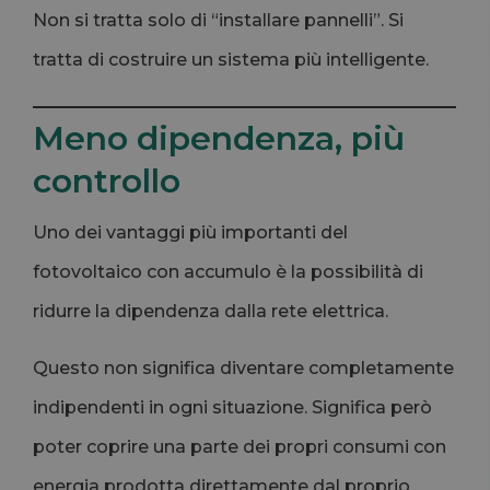
Non si tratta solo di “installare pannelli”. Si
tratta di costruire un sistema più intelligente.
Meno dipendenza, più
controllo
Uno dei vantaggi più importanti del
fotovoltaico con accumulo è la possibilità di
ridurre la dipendenza dalla rete elettrica.
Questo non significa diventare completamente
indipendenti in ogni situazione. Significa però
poter coprire una parte dei propri consumi con
energia prodotta direttamente dal proprio