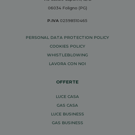
06034 Foligno (PG)
P.IVA
02598510465
PERSONAL DATA PROTECTION POLICY
COOKIES POLICY
WHISTLEBLOWING
LAVORA CON NOI
OFFERTE
LUCE CASA
GAS CASA
LUCE BUSINESS
GAS BUSINESS