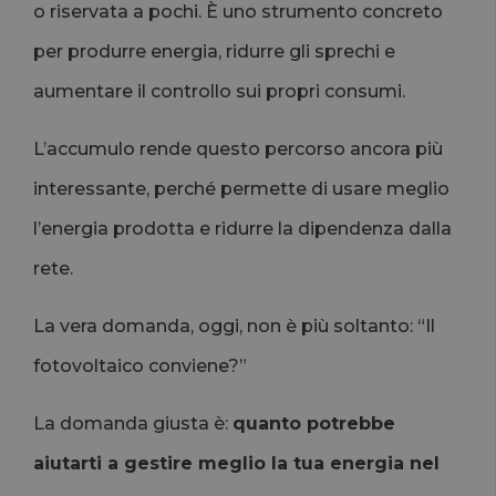
o riservata a pochi. È uno strumento concreto
per produrre energia, ridurre gli sprechi e
aumentare il controllo sui propri consumi.
L’accumulo rende questo percorso ancora più
interessante, perché permette di usare meglio
l’energia prodotta e ridurre la dipendenza dalla
rete.
La vera domanda, oggi, non è più soltanto: “Il
fotovoltaico conviene?”
La domanda giusta è:
quanto potrebbe
aiutarti a gestire meglio la tua energia nel