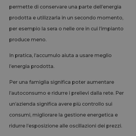
permette di conservare una parte dell’energia
prodotta e utilizzarla in un secondo momento,
per esempio la sera o nelle ore in cui l’impianto
produce meno.
In pratica, l’accumulo aiuta a usare meglio
l’energia prodotta.
Per una famiglia significa poter aumentare
l’autoconsumo e ridurre i prelievi dalla rete. Per
un’azienda significa avere più controllo sui
consumi, migliorare la gestione energetica e
ridurre l’esposizione alle oscillazioni dei prezzi.