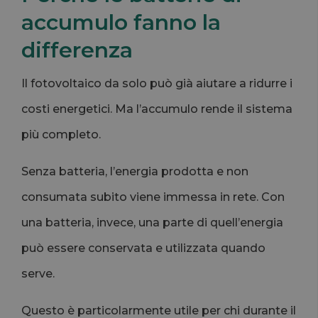
accumulo fanno la
differenza
Il fotovoltaico da solo può già aiutare a ridurre i
costi energetici. Ma l’accumulo rende il sistema
più completo.
Senza batteria, l’energia prodotta e non
consumata subito viene immessa in rete. Con
una batteria, invece, una parte di quell’energia
può essere conservata e utilizzata quando
serve.
Questo è particolarmente utile per chi durante il