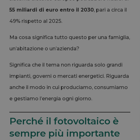
55 miliardi di euro entro il 2030
, pari a circa il
49% rispetto al 2025.
Ma cosa significa tutto questo per una famiglia,
un’abitazione o un’azienda?
Significa che il tema non riguarda solo grandi
impianti, governi o mercati energetici. Riguarda
anche il modo in cui produciamo, consumiamo
e gestiamo l’energia ogni giorno.
Perché il fotovoltaico è
sempre più importante