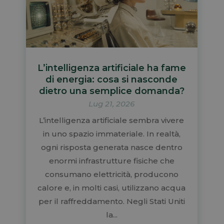
L’intelligenza artificiale ha fame
di energia: cosa si nasconde
dietro una semplice domanda?
Lug 21, 2026
L’intelligenza artificiale sembra vivere
in uno spazio immateriale. In realtà,
ogni risposta generata nasce dentro
enormi infrastrutture fisiche che
consumano elettricità, producono
calore e, in molti casi, utilizzano acqua
per il raffreddamento. Negli Stati Uniti
la...