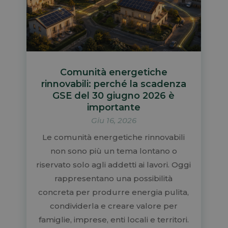
Comunità energetiche
rinnovabili: perché la scadenza
GSE del 30 giugno 2026 è
importante
Giu 16, 2026
Le comunità energetiche rinnovabili
non sono più un tema lontano o
riservato solo agli addetti ai lavori. Oggi
rappresentano una possibilità
concreta per produrre energia pulita,
condividerla e creare valore per
famiglie, imprese, enti locali e territori.