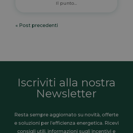
Il punto...
« Post precedenti
Iscriviti alla nostra
Newsletter
Resta sempre aggiornato su novità, offerte
e soluzioni per l’efficienza energetica. Ricevi
consigli utili, informazioni sugli incentivi e