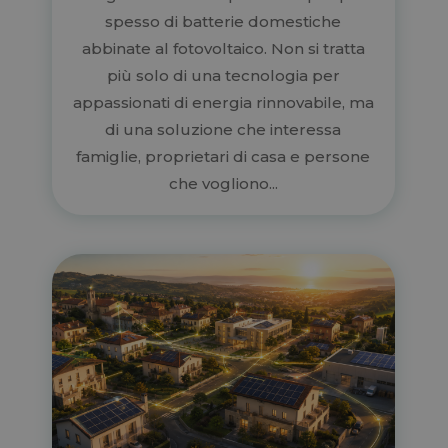
spesso di batterie domestiche
abbinate al fotovoltaico. Non si tratta
più solo di una tecnologia per
appassionati di energia rinnovabile, ma
di una soluzione che interessa
famiglie, proprietari di casa e persone
che vogliono...