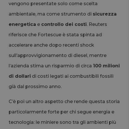
vengono presentate solo come scelta
ambientale, ma come strumento di
sicurezza
energetica
e
controllo dei costi
. Reuters
riferisce che Fortescue è stata spinta ad
accelerare anche dopo recenti shock
sull’approvvigionamento di diesel, mentre
l’azienda stima un risparmio di circa
100 milioni
di dollari
di costi legati ai combustibili fossili
già dal prossimo anno.
C’è poi un altro aspetto che rende questa storia
particolarmente forte per chi segue energia e
tecnologia: le miniere sono tra gli ambienti più