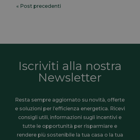
« Post precedenti
Iscriviti alla nostra
Newsletter
Resta sempre aggiornato su novità, offerte
e soluzioni per l’efficienza energetica. Ricevi
consigli utili, informazioni sugli incentivi e
tutte le opportunità per risparmiare e
rendere più sostenibile la tua casa o la tua