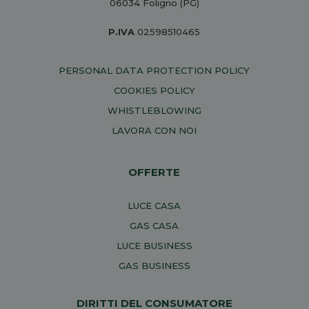
06034 Foligno (PG)
P.IVA
02598510465
PERSONAL DATA PROTECTION POLICY
COOKIES POLICY
WHISTLEBLOWING
LAVORA CON NOI
OFFERTE
LUCE CASA
GAS CASA
LUCE BUSINESS
GAS BUSINESS
DIRITTI DEL CONSUMATORE