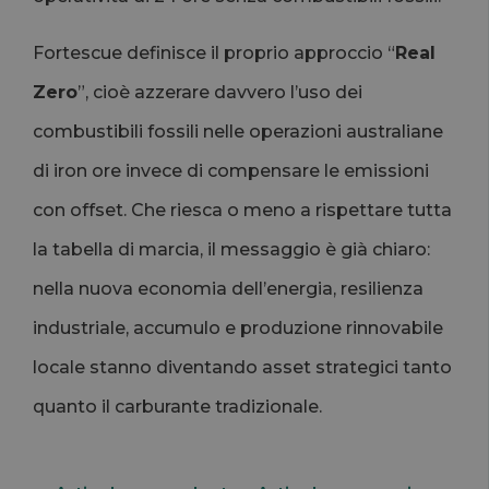
Fortescue definisce il proprio approccio “
Real
Zero
”, cioè azzerare davvero l’uso dei
combustibili fossili nelle operazioni australiane
di iron ore invece di compensare le emissioni
con offset. Che riesca o meno a rispettare tutta
la tabella di marcia, il messaggio è già chiaro:
nella nuova economia dell’energia, resilienza
industriale, accumulo e produzione rinnovabile
locale stanno diventando asset strategici tanto
quanto il carburante tradizionale.