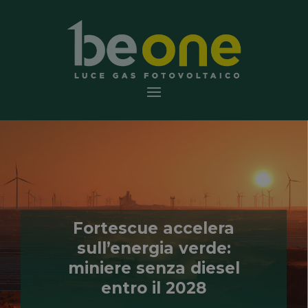
Fortescue accelera
sull’energia verde:
miniere senza diesel
entro il 2028