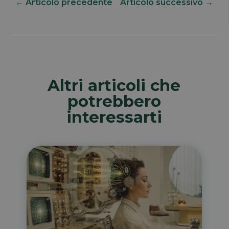
←
Articolo precedente
Articolo successivo
→
Altri articoli che
potrebbero
interessarti