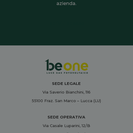
azienda.
Iscriviti adesso
SEDE LEGALE
Via Saverio Bianchini, 116
55100 Fraz. San Marco – Lucca (LU)
SEDE OPERATIVA
Via Casale Luparini, 12/B