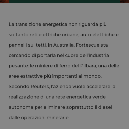
La transizione energetica non riguarda più
soltanto reti elettriche urbane, auto elettriche e
pannelli sui tetti. In Australia, Fortescue sta
cercando di portarla nel cuore dell’industria
pesante: le miniere di ferro del Pilbara, una delle
aree estrattive più importanti al mondo.
Secondo Reuters, l’azienda vuole accelerare la
realizzazione di una rete energetica verde
autonoma per eliminare soprattutto il diesel
dalle operazioni minerarie.