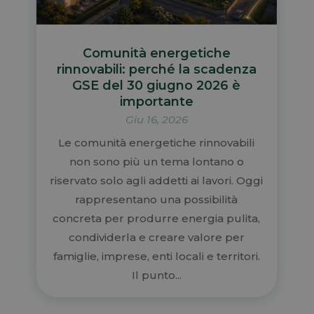
Comunità energetiche
rinnovabili: perché la scadenza
GSE del 30 giugno 2026 è
importante
Giu 16, 2026
Le comunità energetiche rinnovabili
non sono più un tema lontano o
riservato solo agli addetti ai lavori. Oggi
rappresentano una possibilità
concreta per produrre energia pulita,
condividerla e creare valore per
famiglie, imprese, enti locali e territori.
Il punto...