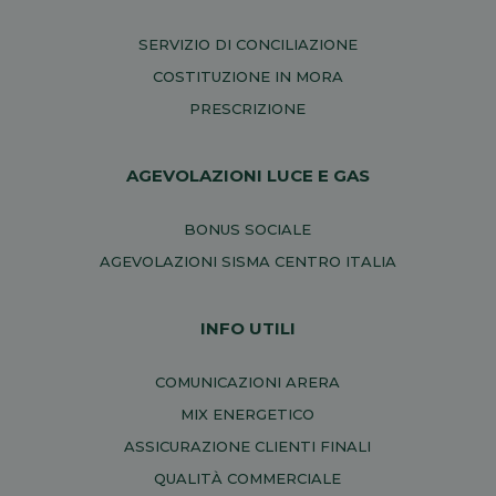
SERVIZIO DI CONCILIAZIONE
COSTITUZIONE IN MORA
PRESCRIZIONE
AGEVOLAZIONI LUCE E GAS
BONUS SOCIALE
AGEVOLAZIONI SISMA CENTRO ITALIA
INFO UTILI
COMUNICAZIONI ARERA
MIX ENERGETICO
ASSICURAZIONE CLIENTI FINALI
QUALITÀ COMMERCIALE