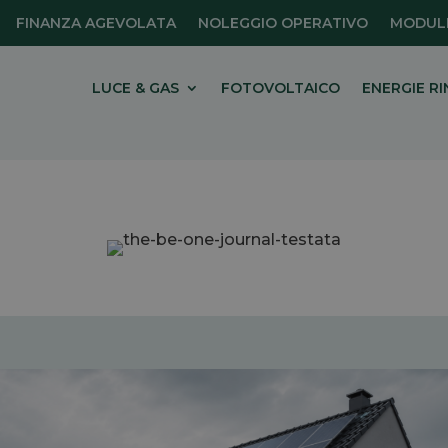
FINANZA AGEVOLATA
NOLEGGIO OPERATIVO
MODULI
LUCE & GAS
FOTOVOLTAICO
ENERGIE RI