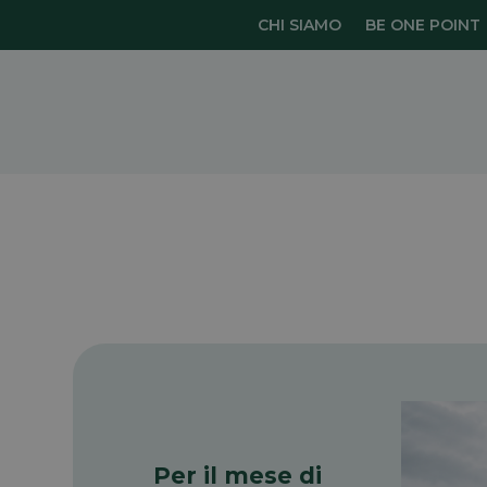
CHI SIAMO
BE ONE POINT
Per il mese di