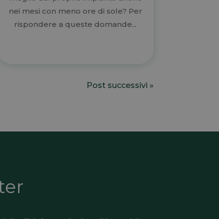
nei mesi con meno ore di sole? Per
rispondere a queste domande...
Post successivi »
ter