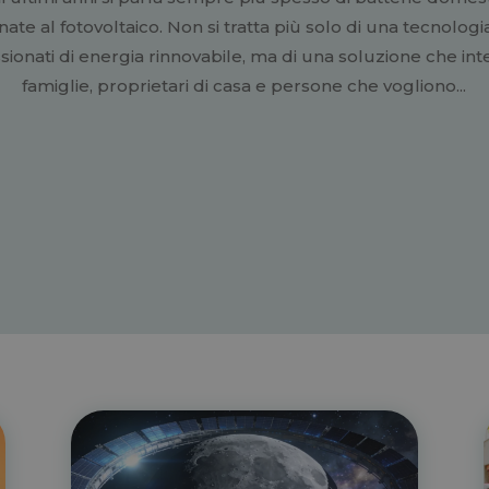
nate al fotovoltaico. Non si tratta più solo di una tecnologi
ionati di energia rinnovabile, ma di una soluzione che in
famiglie, proprietari di casa e persone che vogliono...