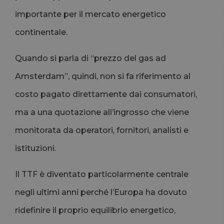
importante per il mercato energetico
continentale.
Quando si parla di “prezzo del gas ad
Amsterdam”, quindi, non si fa riferimento al
costo pagato direttamente dai consumatori,
ma a una quotazione all’ingrosso che viene
monitorata da operatori, fornitori, analisti e
istituzioni.
Il TTF è diventato particolarmente centrale
negli ultimi anni perché l’Europa ha dovuto
ridefinire il proprio equilibrio energetico,