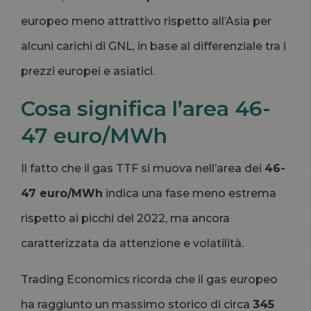
europeo meno attrattivo rispetto all’Asia per
alcuni carichi di GNL, in base al differenziale tra i
prezzi europei e asiatici.
Cosa significa l’area 46-
47 euro/MWh
Il fatto che il gas TTF si muova nell’area dei
46-
47 euro/MWh
indica una fase meno estrema
rispetto ai picchi del 2022, ma ancora
caratterizzata da attenzione e volatilità.
Trading Economics ricorda che il gas europeo
ha raggiunto un massimo storico di circa
345