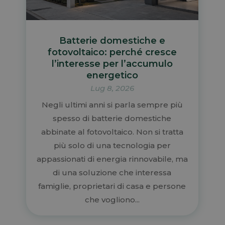
Batterie domestiche e
fotovoltaico: perché cresce
l’interesse per l’accumulo
energetico
Lug 8, 2026
Negli ultimi anni si parla sempre più
spesso di batterie domestiche
abbinate al fotovoltaico. Non si tratta
più solo di una tecnologia per
appassionati di energia rinnovabile, ma
di una soluzione che interessa
famiglie, proprietari di casa e persone
che vogliono...