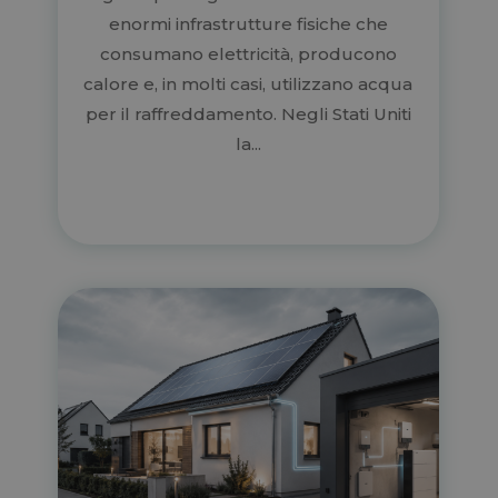
enormi infrastrutture fisiche che
consumano elettricità, producono
calore e, in molti casi, utilizzano acqua
per il raffreddamento. Negli Stati Uniti
la...