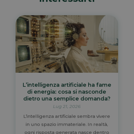
L’intelligenza artificiale ha fame
di energia: cosa si nasconde
dietro una semplice domanda?
Lug 21, 2026
L’intelligenza artificiale sembra vivere
in uno spazio immateriale. In realtà,
ogni risposta generata nasce dentro