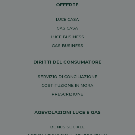
OFFERTE
LUCE CASA
GAS CASA
LUCE BUSINESS
GAS BUSINESS
DIRITTI DEL CONSUMATORE
SERVIZIO DI CONCILIAZIONE
COSTITUZIONE IN MORA
PRESCRIZIONE
AGEVOLAZIONI LUCE E GAS
BONUS SOCIALE