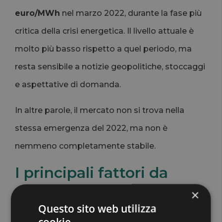
euro/MWh
nel marzo 2022, durante la fase più
critica della crisi energetica. Il livello attuale è
molto più basso rispetto a quel periodo, ma
resta sensibile a notizie geopolitiche, stoccaggi
e aspettative di domanda.
In altre parole, il mercato non si trova nella
stessa emergenza del 2022, ma non è
nemmeno completamente stabile.
I principali fattori da
monitorare nei prossimi
×
Questo sito web utilizza
mesi
cookie