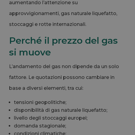
aumentando l’attenzione su
approvvigionamenti, gas naturale liquefatto,
stoccaggi e rotte internazionali.
Perché il prezzo del gas
si muove
L’andamento del gas non dipende da un solo
fattore. Le quotazioni possono cambiare in
base a diversi elementi, tra cui:
tensioni geopolitiche;
disponibilità di gas naturale liquefatto;
livello degli stoccaggi europei;
domanda stagionale;
condizioni climatiche;