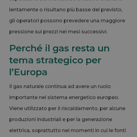
lentamente o risultano più basse del previsto,
gli operatori possono prevedere una maggiore
pressione sui prezzi nei mesi successivi.
Perché il gas resta un
tema strategico per
l’Europa
Il gas naturale continua ad avere un ruolo
importante nel sistema energetico europeo.
Viene utilizzato per il riscaldamento, per alcune
produzioni industriali e per la generazione
elettrica, soprattutto nei momenti in cui le fonti