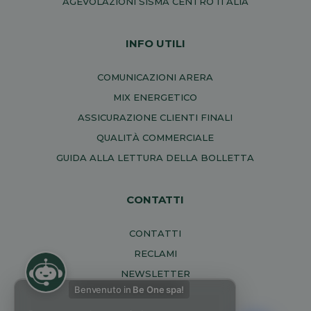
AGEVOLAZIONI SISMA CENTRO ITALIA
INFO UTILI
COMUNICAZIONI ARERA
MIX ENERGETICO
ASSICURAZIONE CLIENTI FINALI
QUALITÀ COMMERCIALE
GUIDA ALLA LETTURA DELLA BOLLETTA
CONTATTI
CONTATTI
RECLAMI
NEWSLETTER
Benvenuto in
Be One spa!