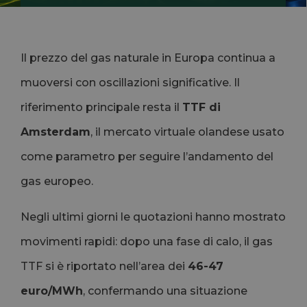
Il prezzo del gas naturale in Europa continua a
muoversi con oscillazioni significative. Il
riferimento principale resta il
TTF di
Amsterdam
, il mercato virtuale olandese usato
come parametro per seguire l’andamento del
gas europeo.
Negli ultimi giorni le quotazioni hanno mostrato
movimenti rapidi: dopo una fase di calo, il gas
TTF si è riportato nell’area dei
46-47
euro/MWh
, confermando una situazione