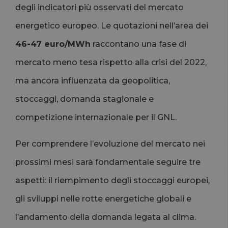
degli indicatori più osservati del mercato
energetico europeo. Le quotazioni nell’area dei
46-47 euro/MWh
raccontano una fase di
mercato meno tesa rispetto alla crisi del 2022,
ma ancora influenzata da geopolitica,
stoccaggi, domanda stagionale e
competizione internazionale per il GNL.
Per comprendere l’evoluzione del mercato nei
prossimi mesi sarà fondamentale seguire tre
aspetti: il riempimento degli stoccaggi europei,
gli sviluppi nelle rotte energetiche globali e
l’andamento della domanda legata al clima.