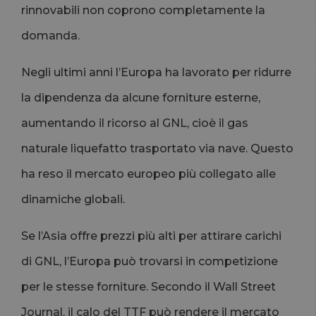
rinnovabili non coprono completamente la
domanda.
Negli ultimi anni l’Europa ha lavorato per ridurre
la dipendenza da alcune forniture esterne,
aumentando il ricorso al GNL, cioè il gas
naturale liquefatto trasportato via nave. Questo
ha reso il mercato europeo più collegato alle
dinamiche globali.
Se l’Asia offre prezzi più alti per attirare carichi
di GNL, l’Europa può trovarsi in competizione
per le stesse forniture. Secondo il Wall Street
Journal, il calo del TTF può rendere il mercato