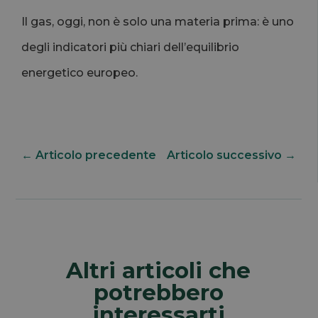
Il gas, oggi, non è solo una materia prima: è uno
degli indicatori più chiari dell’equilibrio
energetico europeo.
←
Articolo precedente
Articolo successivo
→
Altri articoli che
potrebbero
interessarti