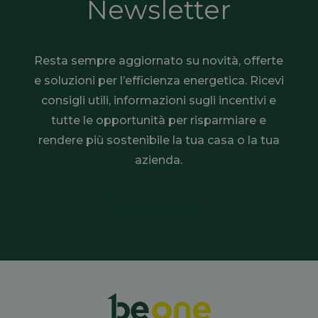
Newsletter
Resta sempre aggiornato su novità, offerte
e soluzioni per l’efficienza energetica. Ricevi
consigli utili, informazioni sugli incentivi e
tutte le opportunità per risparmiare e
rendere più sostenibile la tua casa o la tua
azienda.
Iscriviti adesso