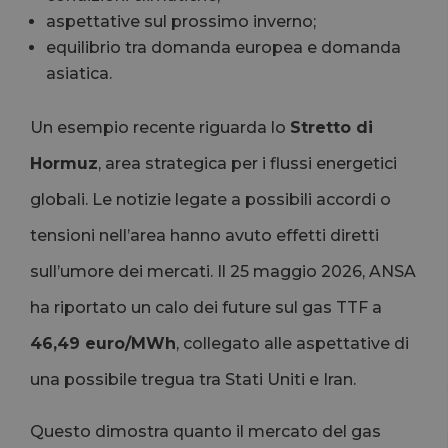
aspettative sul prossimo inverno;
equilibrio tra domanda europea e domanda
asiatica.
Un esempio recente riguarda lo
Stretto di
Hormuz
, area strategica per i flussi energetici
globali. Le notizie legate a possibili accordi o
tensioni nell’area hanno avuto effetti diretti
sull’umore dei mercati. Il 25 maggio 2026, ANSA
ha riportato un calo dei future sul gas TTF a
46,49 euro/MWh
, collegato alle aspettative di
una possibile tregua tra Stati Uniti e Iran.
Questo dimostra quanto il mercato del gas