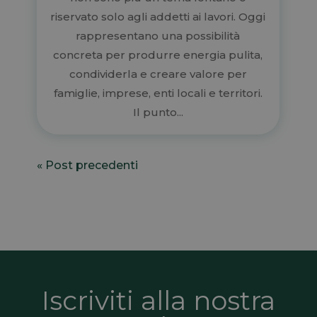
riservato solo agli addetti ai lavori. Oggi
rappresentano una possibilità
concreta per produrre energia pulita,
condividerla e creare valore per
famiglie, imprese, enti locali e territori.
Il punto...
« Post precedenti
Iscriviti alla nostra