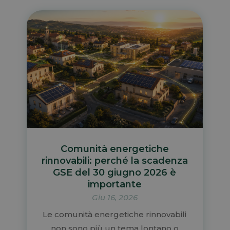
Comunità energetiche
rinnovabili: perché la scadenza
GSE del 30 giugno 2026 è
importante
Giu 16, 2026
Le comunità energetiche rinnovabili
non sono più un tema lontano o