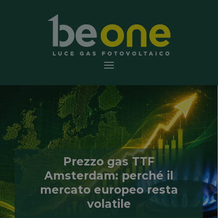
Prezzo gas TTF
Amsterdam: perché il
mercato europeo resta
volatile