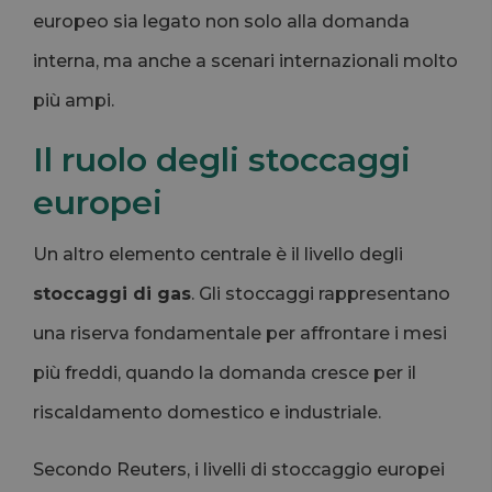
europeo sia legato non solo alla domanda
interna, ma anche a scenari internazionali molto
più ampi.
Il ruolo degli stoccaggi
europei
Un altro elemento centrale è il livello degli
stoccaggi di gas
. Gli stoccaggi rappresentano
una riserva fondamentale per affrontare i mesi
più freddi, quando la domanda cresce per il
riscaldamento domestico e industriale.
Secondo Reuters, i livelli di stoccaggio europei