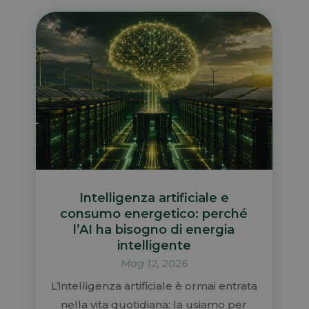
Intelligenza artificiale e
consumo energetico: perché
l’AI ha bisogno di energia
intelligente
Mag 12, 2026
L’intelligenza artificiale è ormai entrata
nella vita quotidiana: la usiamo per