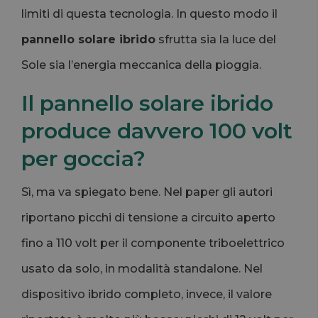
limiti di questa tecnologia. In questo modo il
pannello solare ibrido
sfrutta sia la luce del
Sole sia l’energia meccanica della pioggia.
Il pannello solare ibrido
produce davvero 100 volt
per goccia?
Sì, ma va spiegato bene. Nel paper gli autori
riportano picchi di tensione a circuito aperto
fino a 110 volt per il componente triboelettrico
usato da solo, in modalità standalone. Nel
dispositivo ibrido completo, invece, il valore