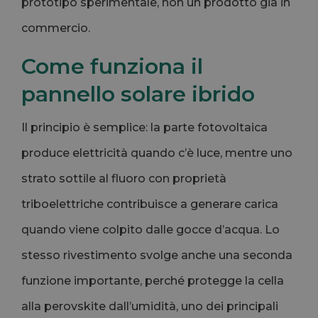
prototipo sperimentale, non un prodotto già in
commercio.
Come funziona il
pannello solare ibrido
Il principio è semplice: la parte fotovoltaica
produce elettricità quando c’è luce, mentre uno
strato sottile al fluoro con proprietà
triboelettriche contribuisce a generare carica
quando viene colpito dalle gocce d’acqua. Lo
stesso rivestimento svolge anche una seconda
funzione importante, perché protegge la cella
alla perovskite dall’umidità, uno dei principali