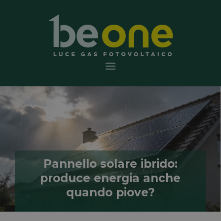
Pannello solare ibrido:
produce energia anche
quando piove?