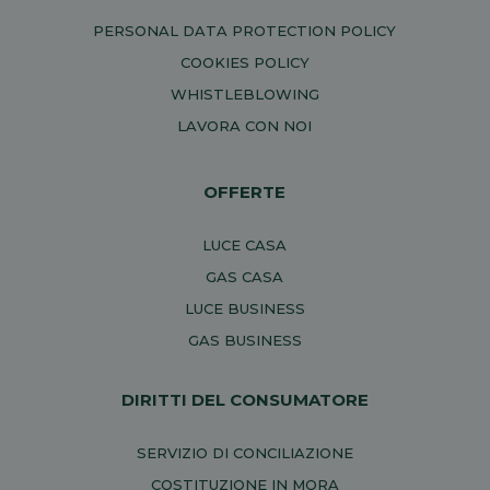
PERSONAL DATA PROTECTION POLICY
COOKIES POLICY
WHISTLEBLOWING
LAVORA CON NOI
OFFERTE
LUCE CASA
GAS CASA
LUCE BUSINESS
GAS BUSINESS
DIRITTI DEL CONSUMATORE
SERVIZIO DI CONCILIAZIONE
COSTITUZIONE IN MORA