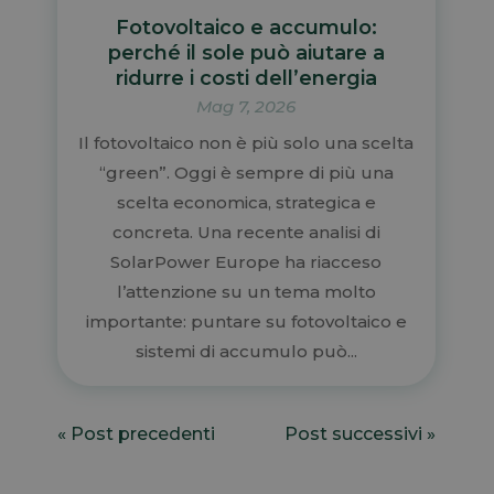
Fotovoltaico e accumulo:
perché il sole può aiutare a
ridurre i costi dell’energia
Mag 7, 2026
Il fotovoltaico non è più solo una scelta
“green”. Oggi è sempre di più una
scelta economica, strategica e
concreta. Una recente analisi di
SolarPower Europe ha riacceso
l’attenzione su un tema molto
importante: puntare su fotovoltaico e
sistemi di accumulo può...
« Post precedenti
Post successivi »