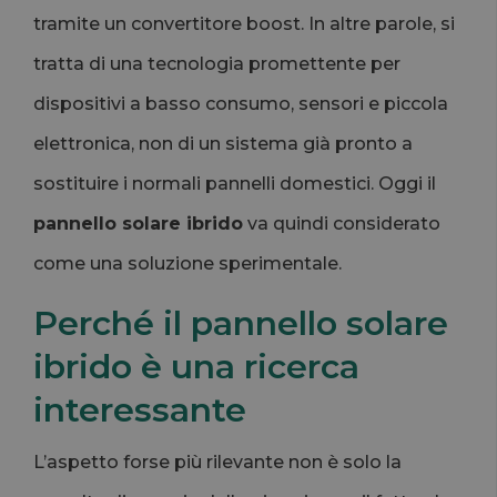
tramite un convertitore boost. In altre parole, si
tratta di una tecnologia promettente per
dispositivi a basso consumo, sensori e piccola
elettronica, non di un sistema già pronto a
sostituire i normali pannelli domestici. Oggi il
pannello solare ibrido
va quindi considerato
come una soluzione sperimentale.
Perché il pannello solare
ibrido è una ricerca
interessante
L’aspetto forse più rilevante non è solo la