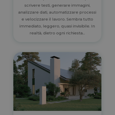
scrivere testi, generare immagini,
analizzare dati, automatizzare processi
e velocizzare il lavoro. Sembra tutto
immediato, leggero, quasi invisibile. In
realtà, dietro ogni richiesta...