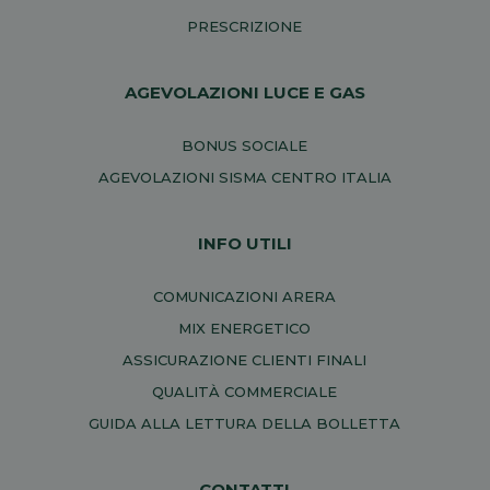
PRESCRIZIONE
AGEVOLAZIONI LUCE E GAS
BONUS SOCIALE
AGEVOLAZIONI SISMA CENTRO ITALIA
INFO UTILI
COMUNICAZIONI ARERA
MIX ENERGETICO
ASSICURAZIONE CLIENTI FINALI
QUALITÀ COMMERCIALE
GUIDA ALLA LETTURA DELLA BOLLETTA
CONTATTI