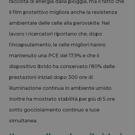
raccolta di energia dalla pioggia, ma il fatto che
il film protettivo migliora anche la resistenza
ambientale delle celle alla perovskite. Nel
lavoro i ricercatori riportano che, dopo
l’incapsulamento, le celle migliori hanno
mantenuto una PCE del 17,9% e che il
dispositivo ibrido ha conservato l’80% delle
prestazioni iniziali dopo 300 ore di
illuminazione continua in ambiente umido.
Inoltre ha mostrato stabilità per più di 5 ore
sotto gocciolamento continuo e luce
simultanea.