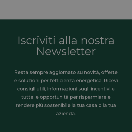
Iscriviti alla nostra
Newsletter
Resta sempre aggiornato su novità, offerte
e soluzioni per l’efficienza energetica. Ricevi
consigli utili, informazioni sugli incentivi e
tutte le opportunità per risparmiare e
rendere più sostenibile la tua casa o la tua
azienda.